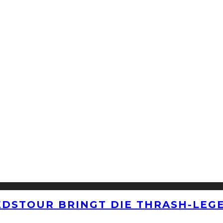
EDSTOUR BRINGT DIE THRASH-LEG