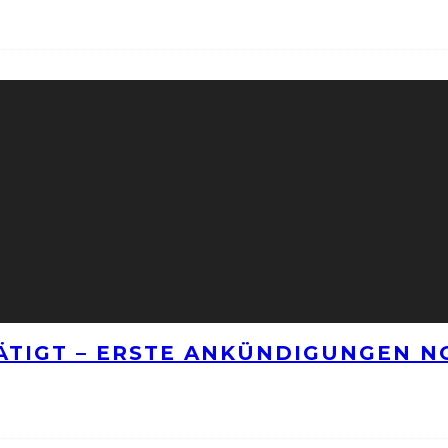
TÄTIGT – ERSTE ANKÜNDIGUNGEN 