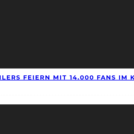
LERS FEIERN MIT 14.000 FANS IM