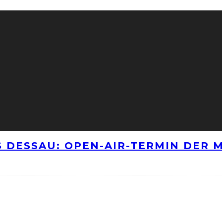
 DESSAU: OPEN-AIR-TERMIN DER M