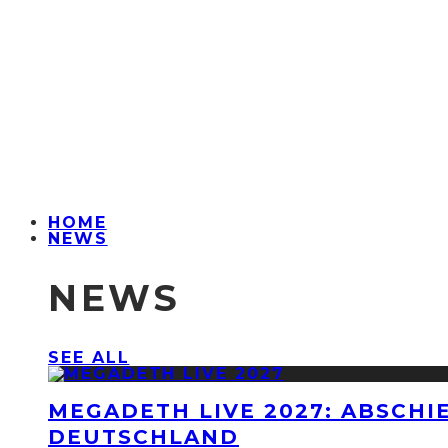
HOME
NEWS
NEWS
SEE ALL
MEGADETH LIVE 2027: ABSCHI
DEUTSCHLAND