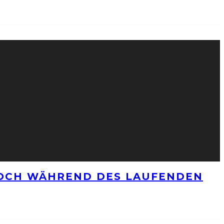
NOCH WÄHREND DES LAUFENDEN