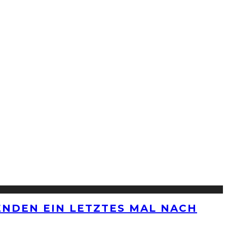
ENDEN EIN LETZTES MAL NACH