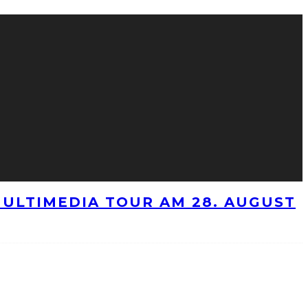
ULTIMEDIA TOUR AM 28. AUGUST