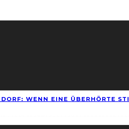
NNDORF: WENN EINE ÜBERHÖRTE S