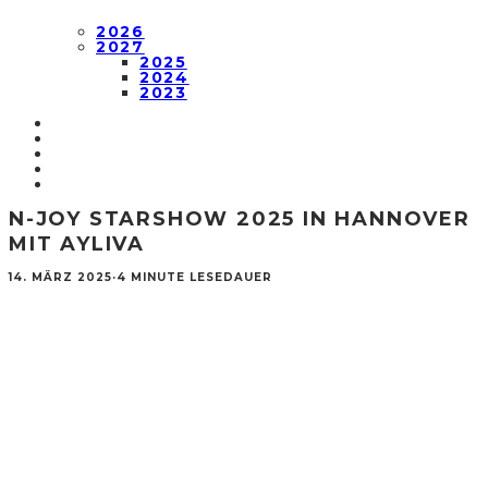
2026
2027
2025
2024
2023
N-JOY STARSHOW 2025 IN HANNOVER
MIT AYLIVA
14. MÄRZ 2025
·
4 MINUTE LESEDAUER