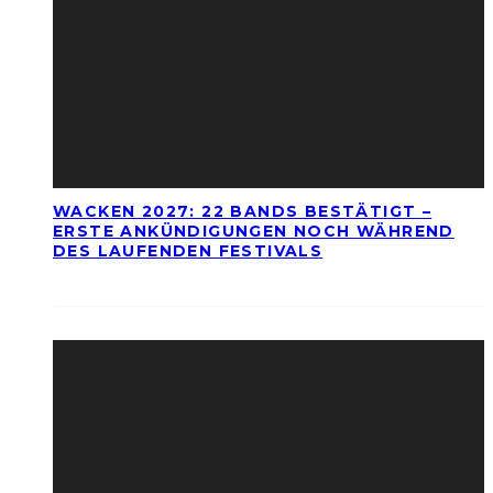
WACKEN 2027: 22 BANDS BESTÄTIGT –
ERSTE ANKÜNDIGUNGEN NOCH WÄHREND
DES LAUFENDEN FESTIVALS