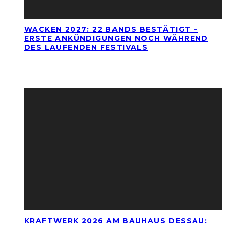
WACKEN 2027: 22 BANDS BESTÄTIGT –
ERSTE ANKÜNDIGUNGEN NOCH WÄHREND
DES LAUFENDEN FESTIVALS
KRAFTWERK 2026 AM BAUHAUS DESSAU: