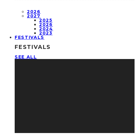
2026
2027
2025
2026
2024
2023
FESTIVALS
FESTIVALS
SEE ALL