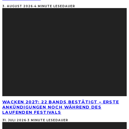
3. AUGUST 2026
·
4 MINUTE LESEDAUER
WACKEN 2027: 22 BANDS BESTÄTIGT – ERSTE
ANKÜNDIGUNGEN NOCH WÄHREND DES
LAUFENDEN FESTIVALS
31. JULI 2026
·
3 MINUTE LESEDAUER