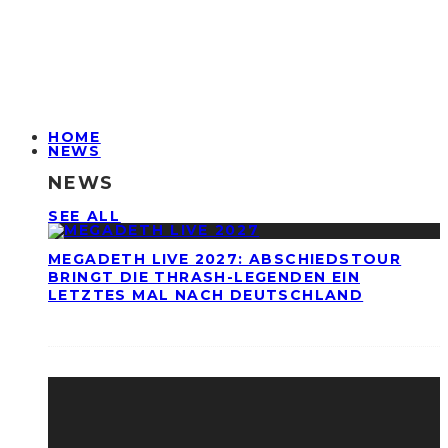
HOME
NEWS
NEWS
SEE ALL
MEGADETH LIVE 2027: ABSCHIEDSTOUR
BRINGT DIE THRASH-LEGENDEN EIN
LETZTES MAL NACH DEUTSCHLAND