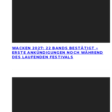
WACKEN 2027: 22 BANDS BESTÄTIGT –
ERSTE ANKÜNDIGUNGEN NOCH WÄHREND
DES LAUFENDEN FESTIVALS