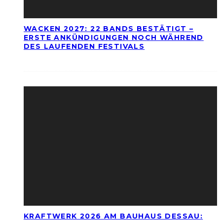
WACKEN 2027: 22 BANDS BESTÄTIGT –
ERSTE ANKÜNDIGUNGEN NOCH WÄHREND
DES LAUFENDEN FESTIVALS
KRAFTWERK 2026 AM BAUHAUS DESSAU: