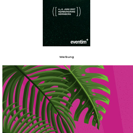
Werbung