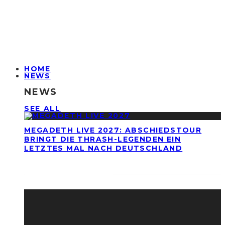
HOME
NEWS
NEWS
SEE ALL
MEGADETH LIVE 2027: ABSCHIEDSTOUR
BRINGT DIE THRASH-LEGENDEN EIN
LETZTES MAL NACH DEUTSCHLAND