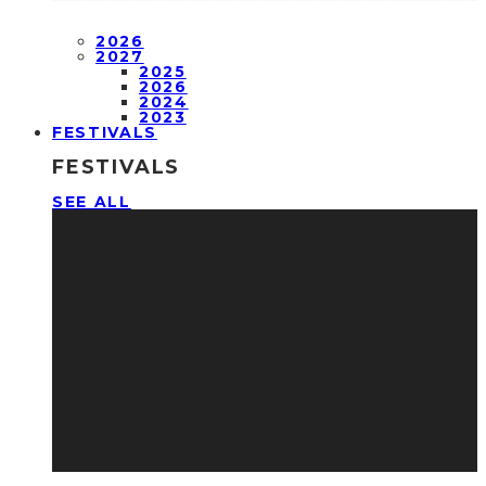
2026
2027
2025
2026
2024
2023
FESTIVALS
FESTIVALS
SEE ALL