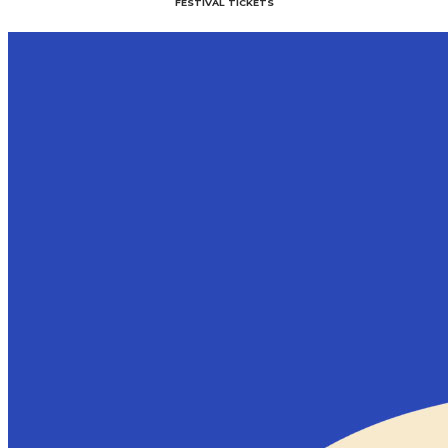
FESTIVAL TICKETS