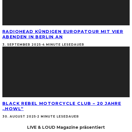
RADIOHEAD KÜNDIGEN EUROPATOUR MIT VIER
ABENDEN IN BERLIN AN
3. SEPTEMBER 2025
·
4 MINUTE LESEDAUER
BLACK REBEL MOTORCYCLE CLUB – 20 JAHRE
„HOWL“
30. AUGUST 2025
·
2 MINUTE LESEDAUER
LIVE & LOUD Magazine präsentiert