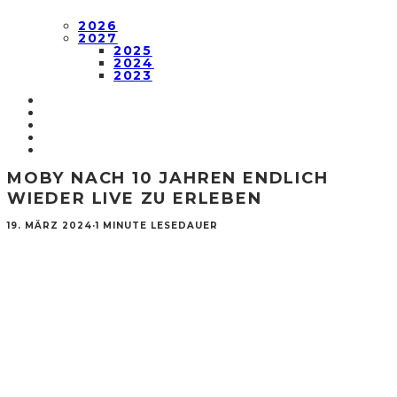
2026
2027
2025
2024
2023
MOBY NACH 10 JAHREN ENDLICH
WIEDER LIVE ZU ERLEBEN
19. MÄRZ 2024
·
1 MINUTE LESEDAUER