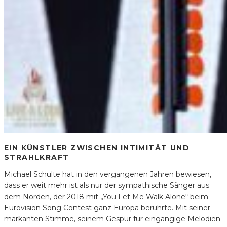
EIN KÜNSTLER ZWISCHEN INTIMITÄT UND
STRAHLKRAFT
Michael Schulte hat in den vergangenen Jahren bewiesen,
dass er weit mehr ist als nur der sympathische Sänger aus
dem Norden, der 2018 mit „You Let Me Walk Alone“ beim
Eurovision Song Contest ganz Europa berührte. Mit seiner
markanten Stimme, seinem Gespür für eingängige Melodien