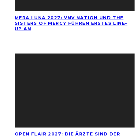
MERA LUNA 2027: VNV NATION UND THE
SISTERS OF MERCY FÜHREN ERSTES LINE-
UP AN
OPEN FLAIR 2027: DIE ÄRZTE SIND DER