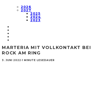
2026
2027
2025
2024
2023
MARTERIA MIT VOLLKONTAKT BEI
ROCK AM RING
3. JUNI 2022
·
1 MINUTE LESEDAUER