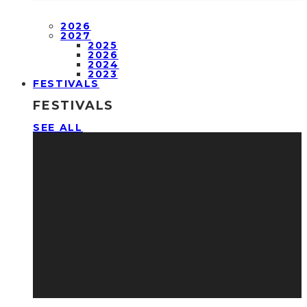
2026
2027
2025
2026
2024
2023
FESTIVALS
FESTIVALS
SEE ALL