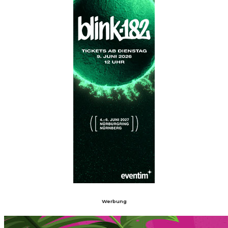
Werbung