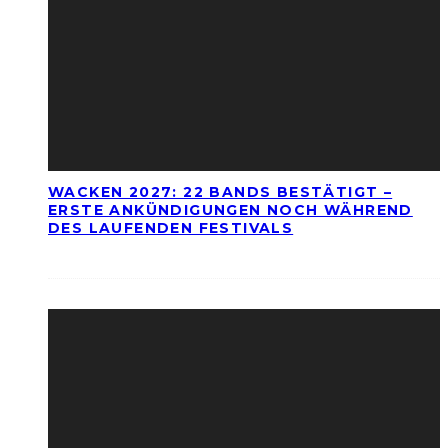
WACKEN 2027: 22 BANDS BESTÄTIGT –
ERSTE ANKÜNDIGUNGEN NOCH WÄHREND
DES LAUFENDEN FESTIVALS