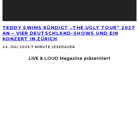
TEDDY SWIMS KÜNDIGT „THE UGLY TOUR“ 2027
AN – VIER DEUTSCHLAND-SHOWS UND EIN
KONZERT IN ZÜRICH
24. JULI 2026
·
7 MINUTE LESEDAUER
LIVE & LOUD Magazine präsentiert