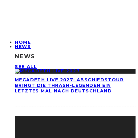
HOME
NEWS
NEWS
SEE ALL
MEGADETH LIVE 2027: ABSCHIEDSTOUR
BRINGT DIE THRASH-LEGENDEN EIN
LETZTES MAL NACH DEUTSCHLAND