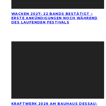
WACKEN 2027: 22 BANDS BESTÄTIGT –
ERSTE ANKÜNDIGUNGEN NOCH WÄHREND
DES LAUFENDEN FESTIVALS
KRAFTWERK 2026 AM BAUHAUS DESSAU: