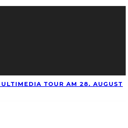
ULTIMEDIA TOUR AM 28. AUGUST