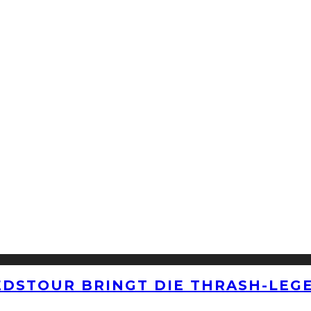
EDSTOUR BRINGT DIE THRASH-LEG