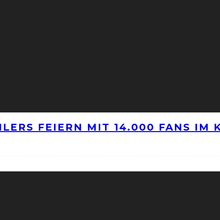
LERS FEIERN MIT 14.000 FANS IM