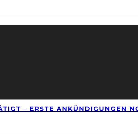
TÄTIGT – ERSTE ANKÜNDIGUNGEN 