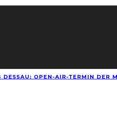
 DESSAU: OPEN-AIR-TERMIN DER M