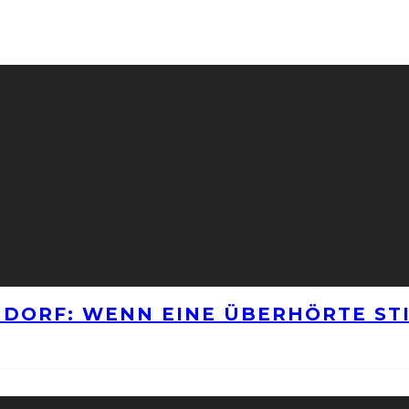
NNDORF: WENN EINE ÜBERHÖRTE S