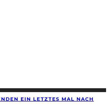
ENDEN EIN LETZTES MAL NACH