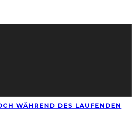
NOCH WÄHREND DES LAUFENDEN