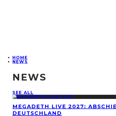
HOME
NEWS
NEWS
SEE ALL
MEGADETH LIVE 2027: ABSCHI
DEUTSCHLAND