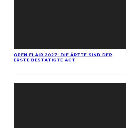
OPEN FLAIR 2027: DIE ÄRZTE SIND DER
ERSTE BESTÄTIGTE ACT