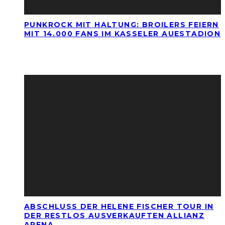
PUNKROCK MIT HALTUNG: BROILERS FEIERN
MIT 14.000 FANS IM KASSELER AUESTADION
ABSCHLUSS DER HELENE FISCHER TOUR IN
DER RESTLOS AUSVERKAUFTEN ALLIANZ
ARENA