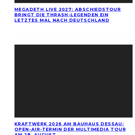
MEGADETH LIVE 2027: ABSCHIEDSTOUR
BRINGT DIE THRASH-LEGENDEN EIN
LETZTES MAL NACH DEUTSCHLAND
KRAFTWERK 2026 AM BAUHAUS DESSAU:
OPEN-AIR-TERMIN DER MULTIMEDIA TOUR
AM 28. AUGUST