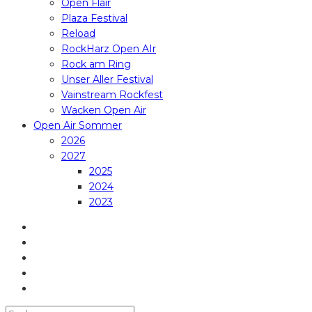
Open Flair
Plaza Festival
Reload
RockHarz Open AIr
Rock am Ring
Unser Aller Festival
Vainstream Rockfest
Wacken Open Air
Open Air Sommer
2026
2027
2025
2024
2023