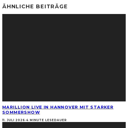
ÄHNLICHE BEITRÄGE
MARILLION LIVE IN HANNOVER MIT STARKER
SOMMERSHOW
11. JULI 2026
·
4 MINUTE LESEDAUER