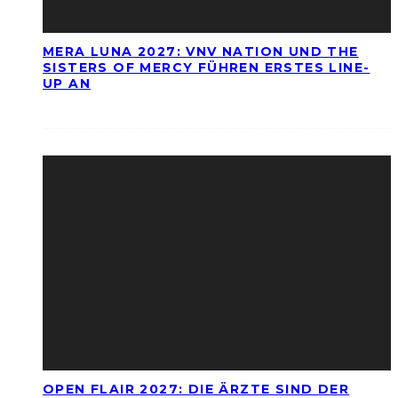
MERA LUNA 2027: VNV NATION UND THE
SISTERS OF MERCY FÜHREN ERSTES LINE-
UP AN
OPEN FLAIR 2027: DIE ÄRZTE SIND DER