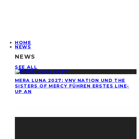
HOME
NEWS
NEWS
SEE ALL
MERA LUNA 2027: VNV NATION UND THE
SISTERS OF MERCY FÜHREN ERSTES LINE-
UP AN