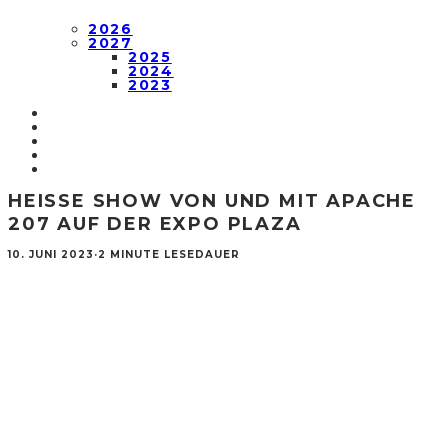
2026
2027
2025
2024
2023
HEISSE SHOW VON UND MIT APACHE 2
07 AUF DER EXPO PLAZA
10. JUNI 2023
·
2 MINUTE LESEDAUER