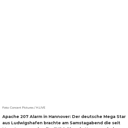
Foto: Concert Pictures / H.LIVE
Apache 207 Alarm in Hannover: Der deutsche Mega Star
aus Ludwigshafen brachte am Samstagabend die seit