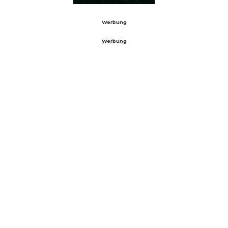
Werbung
Werbung