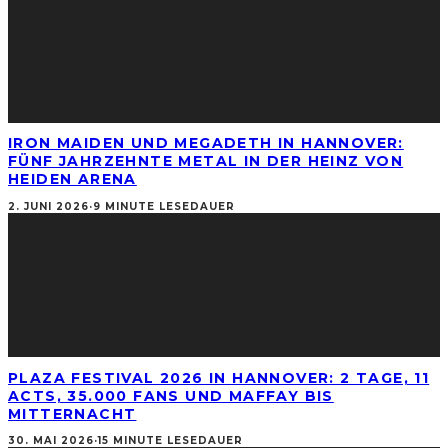
IRON MAIDEN UND MEGADETH IN HANNOVER:
FÜNF JAHRZEHNTE METAL IN DER HEINZ VON
HEIDEN ARENA
2. JUNI 2026
·
9 MINUTE LESEDAUER
PLAZA FESTIVAL 2026 IN HANNOVER: 2 TAGE, 11
ACTS, 35.000 FANS UND MAFFAY BIS
MITTERNACHT
30. MAI 2026
·
15 MINUTE LESEDAUER