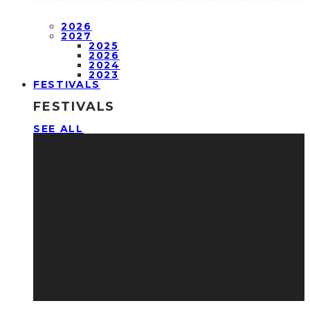
2026
2027
2025
2026
2024
2023
FESTIVALS
FESTIVALS
SEE ALL