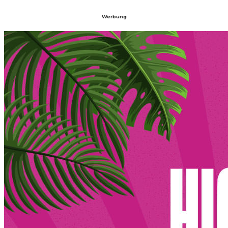
Werbung