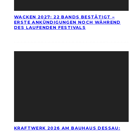
WACKEN 2027: 22 BANDS BESTÄTIGT –
ERSTE ANKÜNDIGUNGEN NOCH WÄHREND
DES LAUFENDEN FESTIVALS
KRAFTWERK 2026 AM BAUHAUS DESSAU: