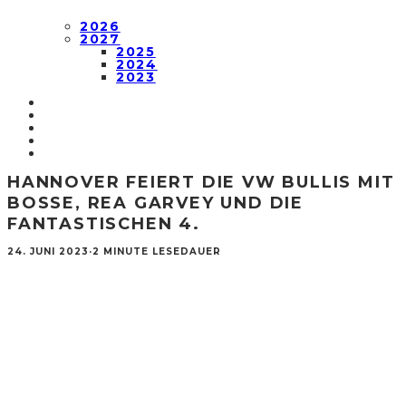
2026
2027
2025
2024
2023
HANNOVER FEIERT DIE VW BULLIS MIT
BOSSE, REA GARVEY UND DIE
FANTASTISCHEN 4.
24. JUNI 2023
·
2 MINUTE LESEDAUER