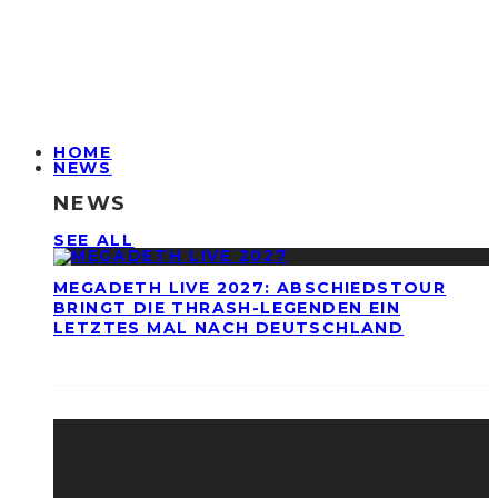
HOME
NEWS
NEWS
SEE ALL
MEGADETH LIVE 2027: ABSCHIEDSTOUR
BRINGT DIE THRASH-LEGENDEN EIN
LETZTES MAL NACH DEUTSCHLAND