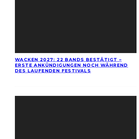
WACKEN 2027: 22 BANDS BESTÄTIGT –
ERSTE ANKÜNDIGUNGEN NOCH WÄHREND
DES LAUFENDEN FESTIVALS