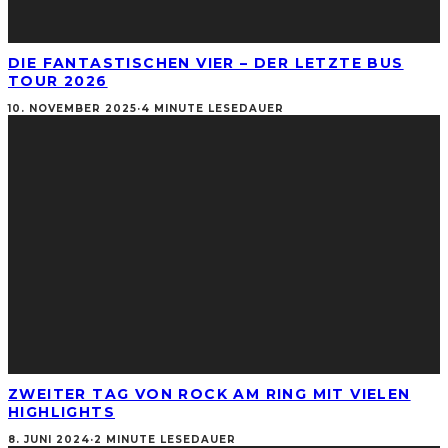
DIE FANTASTISCHEN VIER – DER LETZTE BUS
TOUR 2026
10. NOVEMBER 2025
·
4 MINUTE LESEDAUER
ZWEITER TAG VON ROCK AM RING MIT VIELEN
HIGHLIGHTS
8. JUNI 2024
·
2 MINUTE LESEDAUER