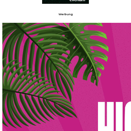
Werbung