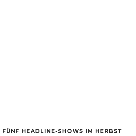
FÜNF HEADLINE-SHOWS IM HERBST