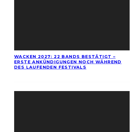
WACKEN 2027: 22 BANDS BESTÄTIGT –
ERSTE ANKÜNDIGUNGEN NOCH WÄHREND
DES LAUFENDEN FESTIVALS