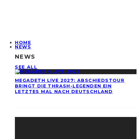
HOME
NEWS
NEWS
SEE ALL
MEGADETH LIVE 2027: ABSCHIEDSTOUR
BRINGT DIE THRASH-LEGENDEN EIN
LETZTES MAL NACH DEUTSCHLAND