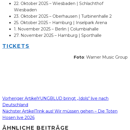
22. Oktober 2025 – Wiesbaden | Schlachthof
Wiesbaden
23. Oktober 2025 – Oberhausen | Turbinenhalle 2
25. Oktober 2025 – Hamburg | Inselpark Arena
1. November 2025 – Berlin | Columbiahalle
27. November 2025 – Hamburg | Sporthalle
TICKETS
Foto
: Warner Music Group
Vorheriger Artikel
YUNGBLUD bringt „Idols“ live nach
Deutschland
Nächster Artikel
Trink aus! Wir müssen gehen – Die Toten
Hosen live 2026
ÄHNLICHE BEITRÄGE