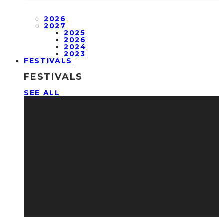
2026
2027
2025
2026
2024
2023
FESTIVALS
FESTIVALS
SEE ALL