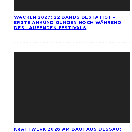
WACKEN 2027: 22 BANDS BESTÄTIGT –
ERSTE ANKÜNDIGUNGEN NOCH WÄHREND
DES LAUFENDEN FESTIVALS
KRAFTWERK 2026 AM BAUHAUS DESSAU: