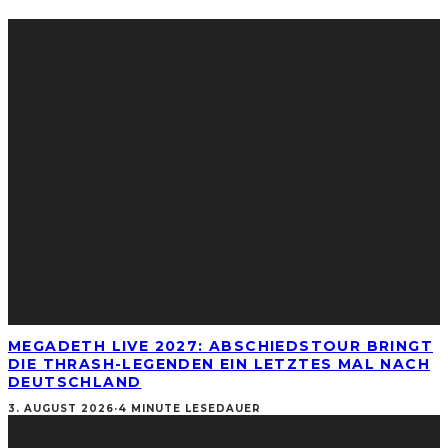
MEGADETH LIVE 2027: ABSCHIEDSTOUR BRINGT
DIE THRASH-LEGENDEN EIN LETZTES MAL NACH
DEUTSCHLAND
3. AUGUST 2026
·
4 MINUTE LESEDAUER