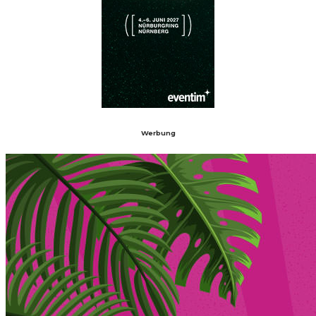
Werbung