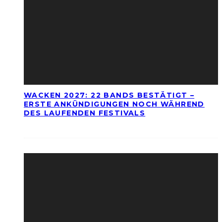
WACKEN 2027: 22 BANDS BESTÄTIGT –
ERSTE ANKÜNDIGUNGEN NOCH WÄHREND
DES LAUFENDEN FESTIVALS