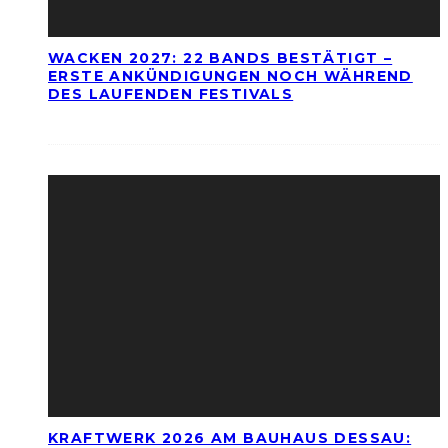
WACKEN 2027: 22 BANDS BESTÄTIGT –
ERSTE ANKÜNDIGUNGEN NOCH WÄHREND
DES LAUFENDEN FESTIVALS
KRAFTWERK 2026 AM BAUHAUS DESSAU: