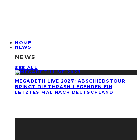
HOME
NEWS
NEWS
SEE ALL
MEGADETH LIVE 2027: ABSCHIEDSTOUR
BRINGT DIE THRASH-LEGENDEN EIN
LETZTES MAL NACH DEUTSCHLAND