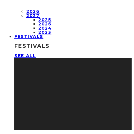
2026
2027
2025
2026
2024
2023
FESTIVALS
FESTIVALS
SEE ALL