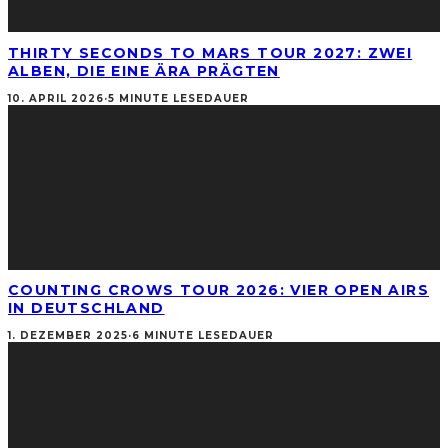
THIRTY SECONDS TO MARS TOUR 2027: ZWEI
ALBEN, DIE EINE ÄRA PRÄGTEN
10. APRIL 2026
·
5 MINUTE LESEDAUER
COUNTING CROWS TOUR 2026: VIER OPEN AIRS
IN DEUTSCHLAND
1. DEZEMBER 2025
·
6 MINUTE LESEDAUER