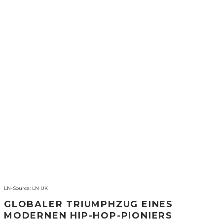
LN-Source: LN UK
GLOBALER TRIUMPHZUG EINES
MODERNEN HIP-HOP-PIONIERS