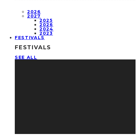
2026
2027
2025
2026
2024
2023
FESTIVALS
FESTIVALS
SEE ALL