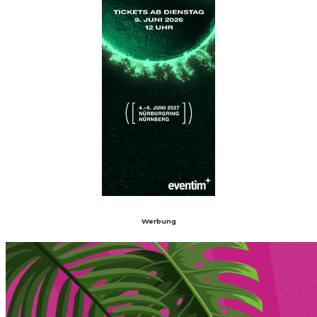
Werbung