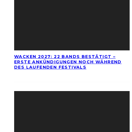
WACKEN 2027: 22 BANDS BESTÄTIGT –
ERSTE ANKÜNDIGUNGEN NOCH WÄHREND
DES LAUFENDEN FESTIVALS