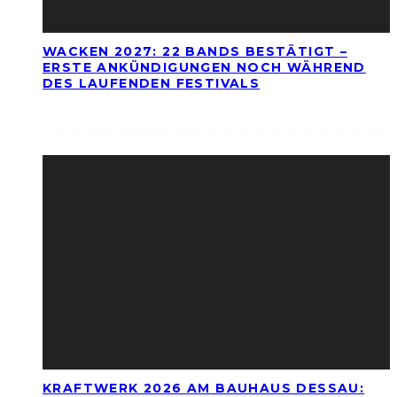
WACKEN 2027: 22 BANDS BESTÄTIGT –
ERSTE ANKÜNDIGUNGEN NOCH WÄHREND
DES LAUFENDEN FESTIVALS
KRAFTWERK 2026 AM BAUHAUS DESSAU: