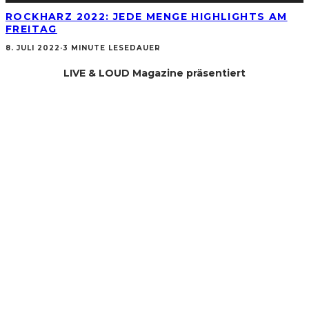
ROCKHARZ 2022: JEDE MENGE HIGHLIGHTS AM
FREITAG
8. JULI 2022
·
3 MINUTE LESEDAUER
LIVE & LOUD Magazine präsentiert