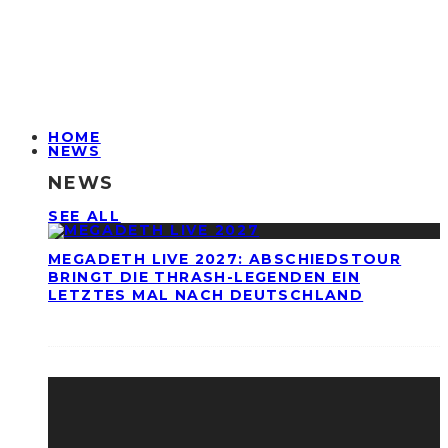
HOME
NEWS
NEWS
SEE ALL
MEGADETH LIVE 2027: ABSCHIEDSTOUR
BRINGT DIE THRASH-LEGENDEN EIN
LETZTES MAL NACH DEUTSCHLAND