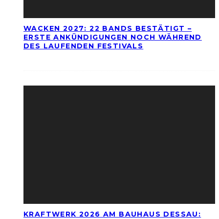
WACKEN 2027: 22 BANDS BESTÄTIGT –
ERSTE ANKÜNDIGUNGEN NOCH WÄHREND
DES LAUFENDEN FESTIVALS
KRAFTWERK 2026 AM BAUHAUS DESSAU: