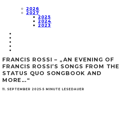
2026
2027
2025
2024
2023
FRANCIS ROSSI – „AN EVENING OF
FRANCIS ROSSI’S SONGS FROM THE
STATUS QUO SONGBOOK AND
MORE…“
11. SEPTEMBER 2025
·
5 MINUTE LESEDAUER