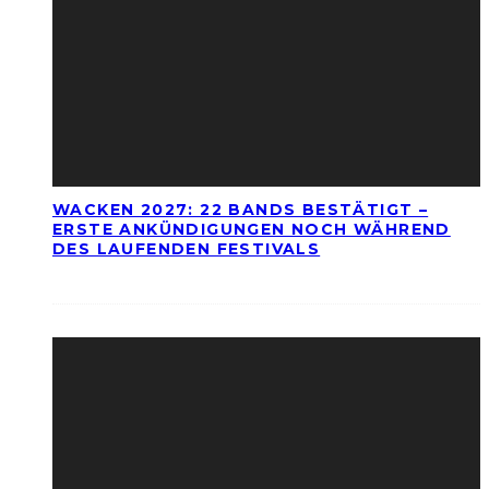
WACKEN 2027: 22 BANDS BESTÄTIGT –
ERSTE ANKÜNDIGUNGEN NOCH WÄHREND
DES LAUFENDEN FESTIVALS