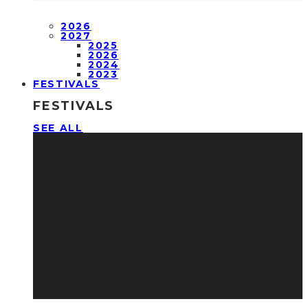
2026
2027
2025
2026
2024
2023
FESTIVALS
FESTIVALS
SEE ALL