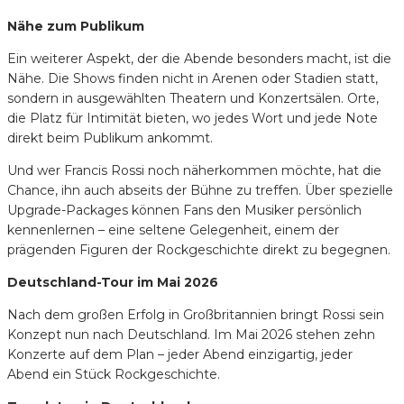
Nähe zum Publikum
Ein weiterer Aspekt, der die Abende besonders macht, ist die
Nähe. Die Shows finden nicht in Arenen oder Stadien statt,
sondern in ausgewählten Theatern und Konzertsälen. Orte,
die Platz für Intimität bieten, wo jedes Wort und jede Note
direkt beim Publikum ankommt.
Und wer Francis Rossi noch näherkommen möchte, hat die
Chance, ihn auch abseits der Bühne zu treffen. Über spezielle
Upgrade-Packages können Fans den Musiker persönlich
kennenlernen – eine seltene Gelegenheit, einem der
prägenden Figuren der Rockgeschichte direkt zu begegnen.
Deutschland-Tour im Mai 2026
Nach dem großen Erfolg in Großbritannien bringt Rossi sein
Konzept nun nach Deutschland. Im Mai 2026 stehen zehn
Konzerte auf dem Plan – jeder Abend einzigartig, jeder
Abend ein Stück Rockgeschichte.