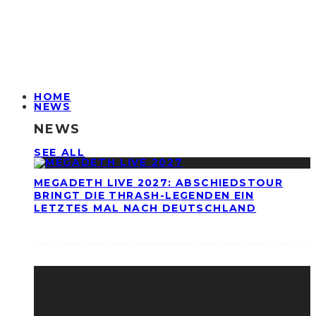
HOME
NEWS
NEWS
SEE ALL
MEGADETH LIVE 2027: ABSCHIEDSTOUR
BRINGT DIE THRASH-LEGENDEN EIN
LETZTES MAL NACH DEUTSCHLAND