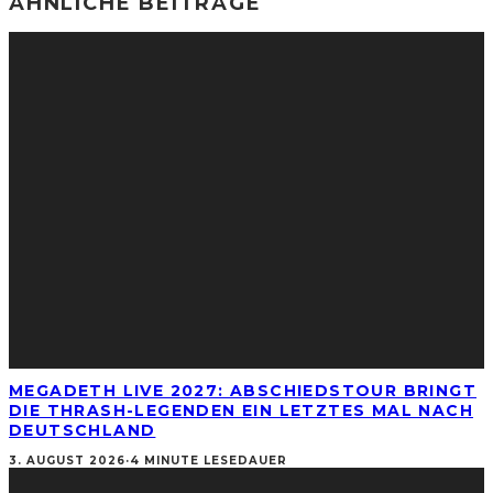
ÄHNLICHE BEITRÄGE
MEGADETH LIVE 2027: ABSCHIEDSTOUR BRINGT
DIE THRASH-LEGENDEN EIN LETZTES MAL NACH
DEUTSCHLAND
3. AUGUST 2026
·
4 MINUTE LESEDAUER