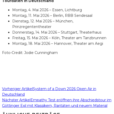
Tourdaten in Deutschland
Montag, 4. Mai 2026 – Essen, Lichtburg
Montag, 11. Mai 2026 – Berlin, RBB Sendesaal
Dienstag, 12. Mai 2026 – München,
Prinzregententheater
Donnerstag, 14. Mai 2026 – Stuttgart, Theaterhaus
Freitag, 15. Mai 2026 – Köln, Theater am Tanzbrunnen
Montag, 18. Mai 2026 – Hannover, Theater am Aegi
Foto-Credit: Jodie Cunningham
Vorheriger Artikel
System of a Down 2026 Open Air in
Deutschland
Nächster Artikel
Empathy Test eröffnen ihre Abschiedstour im
Göttinger Exil mit Klassikern, Raritäten und neuem Material