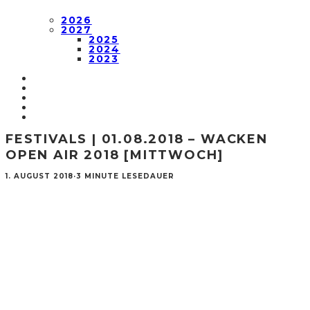
2026
2027
2025
2024
2023
FESTIVALS | 01.08.2018 – WACKEN
OPEN AIR 2018 [MITTWOCH]
1. AUGUST 2018
·
3 MINUTE LESEDAUER