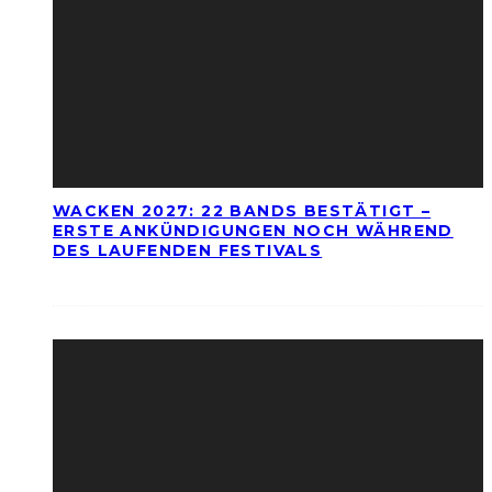
WACKEN 2027: 22 BANDS BESTÄTIGT –
ERSTE ANKÜNDIGUNGEN NOCH WÄHREND
DES LAUFENDEN FESTIVALS