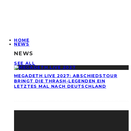
HOME
NEWS
NEWS
SEE ALL
MEGADETH LIVE 2027: ABSCHIEDSTOUR
BRINGT DIE THRASH-LEGENDEN EIN
LETZTES MAL NACH DEUTSCHLAND