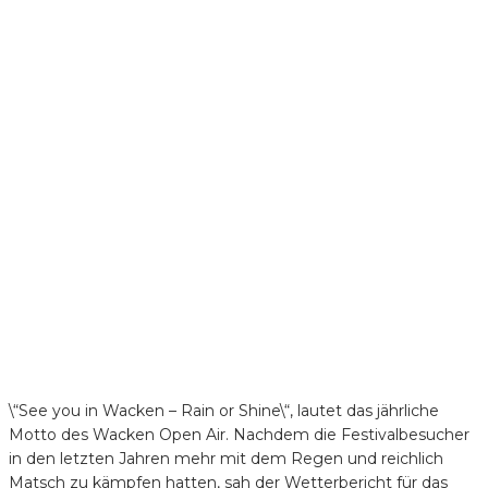
\“See you in Wacken – Rain or Shine\“, lautet das jährliche
Motto des Wacken Open Air. Nachdem die Festivalbesucher
in den letzten Jahren mehr mit dem Regen und reichlich
Matsch zu kämpfen hatten, sah der Wetterbericht für das