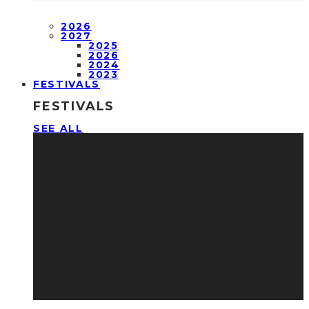
2026
2027
2025
2026
2024
2023
FESTIVALS
FESTIVALS
SEE ALL