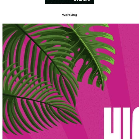
Werbung