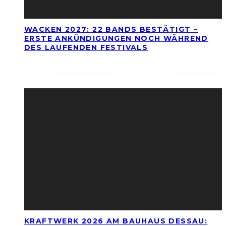
WACKEN 2027: 22 BANDS BESTÄTIGT –
ERSTE ANKÜNDIGUNGEN NOCH WÄHREND
DES LAUFENDEN FESTIVALS
KRAFTWERK 2026 AM BAUHAUS DESSAU: