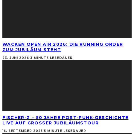
WACKEN OPEN AIR 2026: DIE RUNNING ORDER
ZUM JUBILÄUM STEHT
23. JUNI 2026
·
3 MINUTE LESEDAUER
FISCHER-Z – 50 JAHRE POST-PUNK-GESCHICHTE
LIVE AUF GROSSER JUBILÄUMSTOUR
16. SEPTEMBER 2025
·
5 MINUTE LESEDAUER