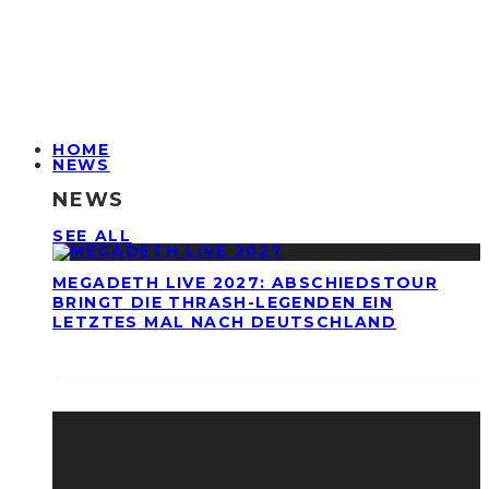
HOME
NEWS
NEWS
SEE ALL
MEGADETH LIVE 2027: ABSCHIEDSTOUR
BRINGT DIE THRASH-LEGENDEN EIN
LETZTES MAL NACH DEUTSCHLAND