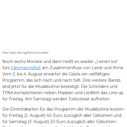
Foto: Axel Herzig/Fährmannsfest
Noch sechs Monate und dann heißt es wieder „Leinen los“
fürs
Fährmannsfest
am Zusammenfluss von Leine und Ihme.
Vom 2. bis 4. August erwartet die Gäste ein vielfältiges
Programm, das sich nach und nach füllt. Drei weitere Bands
sind jetzt für die Musikbühne bestätigt: Die Schröders und
TYNA komplettieren neben Madsen und Liedfett das Line-up
für Freitag. Am Samstag werden Turbostaat auftreten.
Die Eintrittskarten für das Programm der Musikbühne kosten
für Freitag (2. August) 40 Euro zuzüglich aller Gebühren und
für Samstag (3. August) 20 Euro zuzüglich aller Gebühren.