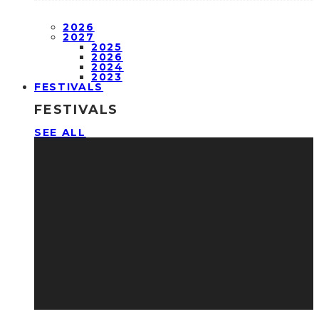
2026
2027
2025
2026
2024
2023
FESTIVALS
FESTIVALS
SEE ALL