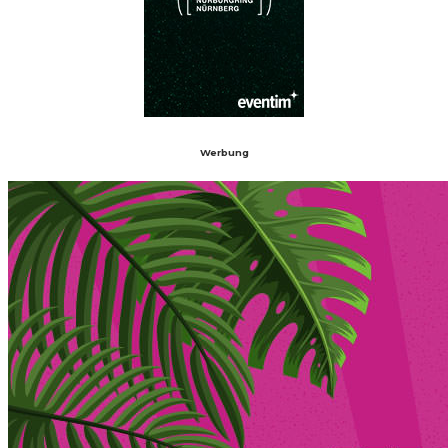
Werbung