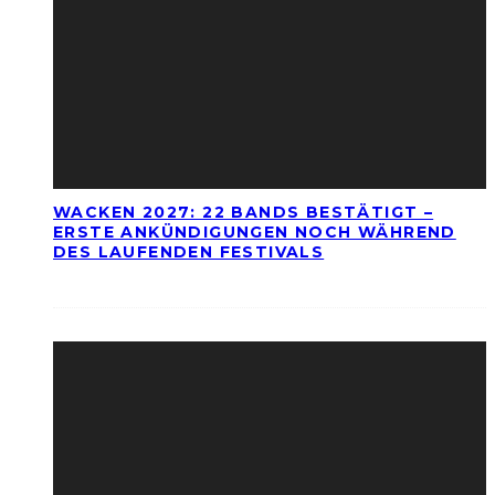
WACKEN 2027: 22 BANDS BESTÄTIGT –
ERSTE ANKÜNDIGUNGEN NOCH WÄHREND
DES LAUFENDEN FESTIVALS