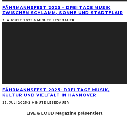
FÄHRMANNSFEST 2025 – DREI TAGE MUSIK
ZWISCHEN SCHLAMM, SONNE UND STADTFLAIR
3. AUGUST 2025
·
6 MINUTE LESEDAUER
FÄHRMANNSFEST 2025: DREI TAGE MUSIK,
KULTUR UND VIELFALT IN HANNOVER
23. JULI 2025
·
2 MINUTE LESEDAUER
LIVE & LOUD Magazine präsentiert