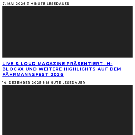
7. MAI 2026
·
3 MINUTE LESEDAUER
LIVE & LOUD MAGAZINE PRÄSENTIERT: H-
BLOCKX UND WEITERE HIGHLIGHTS AUF DEM
FÄHRMANNSFEST 2026
14. DEZEMBER 2025
·
8 MINUTE LESEDAUER