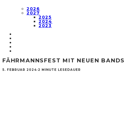
2026
2027
2025
2024
2023
FÄHRMANNSFEST MIT NEUEN BANDS
5. FEBRUAR 2024
·
2 MINUTE LESEDAUER