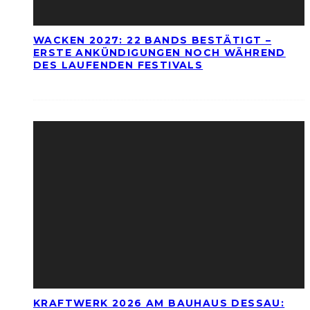
WACKEN 2027: 22 BANDS BESTÄTIGT –
ERSTE ANKÜNDIGUNGEN NOCH WÄHREND
DES LAUFENDEN FESTIVALS
KRAFTWERK 2026 AM BAUHAUS DESSAU: