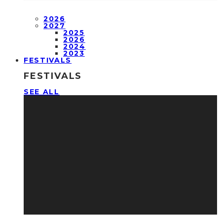
2026
2027
2025
2026
2024
2023
FESTIVALS
FESTIVALS
SEE ALL