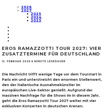
2026
2027
2025
2024
2023
EROS RAMAZZOTTI TOUR 2027: VIER
ZUSATZTERMINE FÜR DEUTSCHLAND
12. FEBRUAR 2026
·
6 MINUTE LESEDAUER
Die Nachricht trifft wenige Tage vor dem Tourstart in
Paris ein und unterstreicht den enormen Stellenwert,
den der italienische Ausnahmekünstler im
europäischen Live-Sektor genießt. Aufgrund der
massiven Nachfrage für die Shows im in diesem Jahr,
geht die Eros Ramazzotti Tour 2027 weiter mit vier
exklusiven Konzerten in deutschen Arenen.