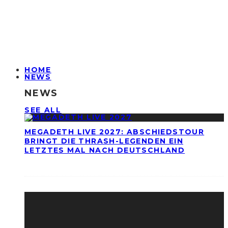
HOME
NEWS
NEWS
SEE ALL
MEGADETH LIVE 2027: ABSCHIEDSTOUR
BRINGT DIE THRASH-LEGENDEN EIN
LETZTES MAL NACH DEUTSCHLAND