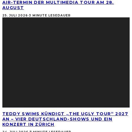
AIR-TERMIN DER MULTIMEDIA TOUR AM 28.
AUGUST
25. JULI 2026
·
3 MINUTE LESEDAUER
TEDDY SWIMS KÜNDIGT „THE UGLY TOUR“ 2027
AN – VIER DEUTSCHLAND-SHOWS UND EIN
KONZERT IN ZÜRICH