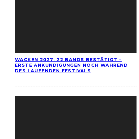
WACKEN 2027: 22 BANDS BESTÄTIGT –
ERSTE ANKÜNDIGUNGEN NOCH WÄHREND
DES LAUFENDEN FESTIVALS