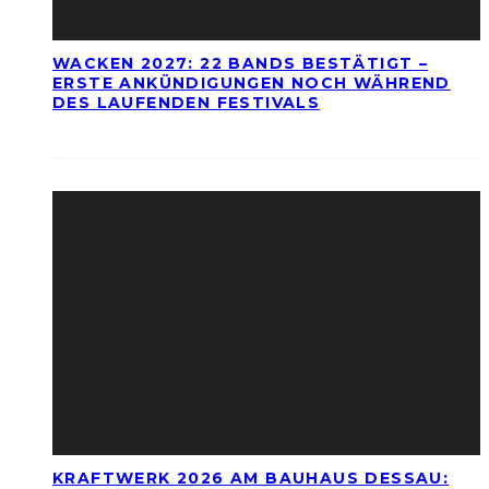
WACKEN 2027: 22 BANDS BESTÄTIGT –
ERSTE ANKÜNDIGUNGEN NOCH WÄHREND
DES LAUFENDEN FESTIVALS
KRAFTWERK 2026 AM BAUHAUS DESSAU: