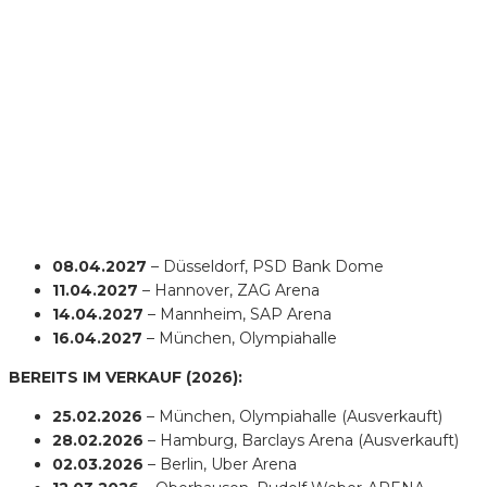
08.04.2027
– Düsseldorf, PSD Bank Dome
11.04.2027
– Hannover, ZAG Arena
14.04.2027
– Mannheim, SAP Arena
16.04.2027
– München, Olympiahalle
BEREITS IM VERKAUF (2026):
25.02.2026
– München, Olympiahalle (Ausverkauft)
28.02.2026
– Hamburg, Barclays Arena (Ausverkauft)
02.03.2026
– Berlin, Uber Arena