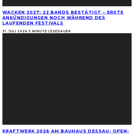
WACKEN 2027: 22 BANDS BESTÄTIGT – ERSTE
ANKÜNDIGUNGEN NOCH WÄHREND DES
LAUFENDEN FESTIVALS
31. JULI 2026
·
3 MINUTE LESEDAUER
KRAFTWERK 2026 AM BAUHAUS DESSAU: OPEN-