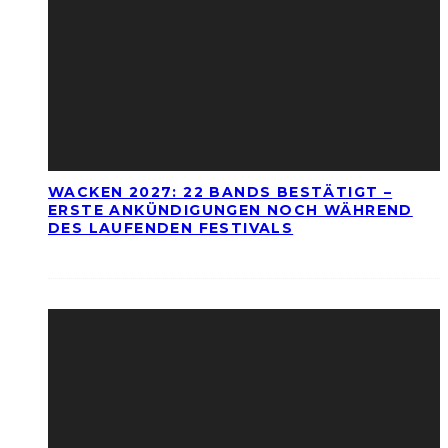
WACKEN 2027: 22 BANDS BESTÄTIGT –
ERSTE ANKÜNDIGUNGEN NOCH WÄHREND
DES LAUFENDEN FESTIVALS