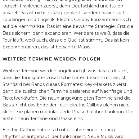
logisch: Frankreich zuerst, dann Deutschland und Italien
parallel. Das ist nicht zufällig geplant, sondern basiert auf
Tourlängen und Logistik. Electric Callboy konzentrieren sich
auf die Kernmärkte. Das ist eine bewährte Strategie: Erst die
Basis sichern, dann expandieren. Wer bereits weiß, dass die
Tour läuft, weiß auch, dass die Qualität stimmt. Das ist kein
Experimentieren, das ist bewährte Praxis.
WEITERE TERMINE WERDEN FOLGEN
Weitere Termine werden angekündigt, was darauf deutet,
dass die Tour später zusätzliche Daten bekommt. Das ist
Standard bei Bands dieses Formates: Key-Markets zuerst,
dann die zusätzlichen Termine basierend auf Nachfrage und
Ticketverkäufen. Die neun angekündigten Termine sind die
Basis, nicht das Ende der Tour. Electric Callboy planen nicht
klein – sie planen modular. Jede Phase hat ihre Funktion. Die
ersten neun Termine sind Phase eins.
Electric Callboy haben sich über Jahre einen Touring-
Rhythmus aufgebaut, der funktioniert. Neue Musik wird