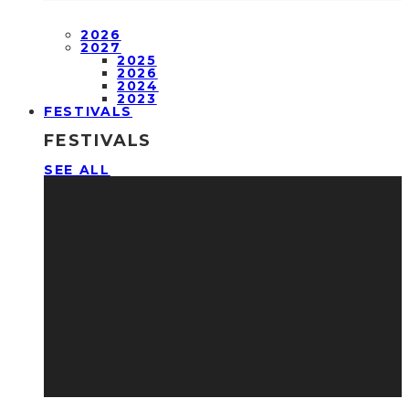
2026
2027
2025
2026
2024
2023
FESTIVALS
FESTIVALS
SEE ALL