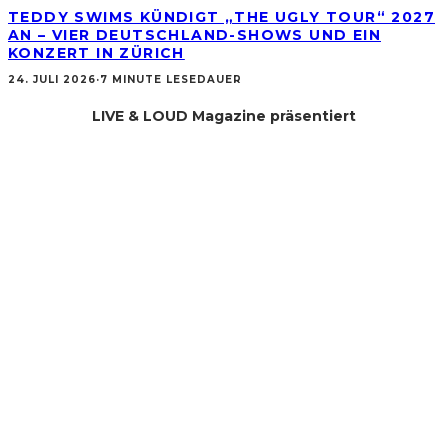
TEDDY SWIMS KÜNDIGT „THE UGLY TOUR“ 2027
AN – VIER DEUTSCHLAND-SHOWS UND EIN
KONZERT IN ZÜRICH
24. JULI 2026
·
7 MINUTE LESEDAUER
LIVE & LOUD Magazine präsentiert