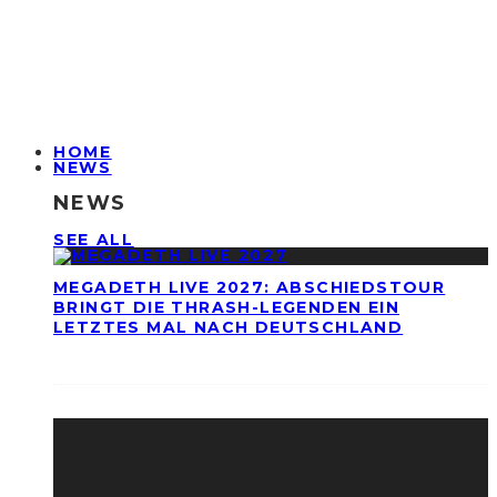
HOME
NEWS
NEWS
SEE ALL
MEGADETH LIVE 2027: ABSCHIEDSTOUR
BRINGT DIE THRASH-LEGENDEN EIN
LETZTES MAL NACH DEUTSCHLAND