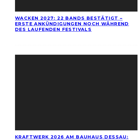
WACKEN 2027: 22 BANDS BESTÄTIGT –
ERSTE ANKÜNDIGUNGEN NOCH WÄHREND
DES LAUFENDEN FESTIVALS
KRAFTWERK 2026 AM BAUHAUS DESSAU: