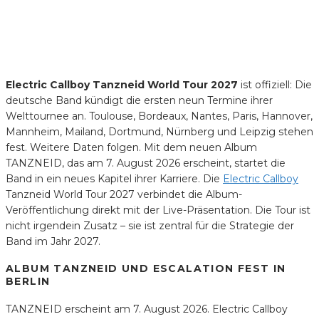
Electric Callboy Tanzneid World Tour 2027
ist offiziell: Die
deutsche Band kündigt die ersten neun Termine ihrer
Welttournee an. Toulouse, Bordeaux, Nantes, Paris, Hannover,
Mannheim, Mailand, Dortmund, Nürnberg und Leipzig stehen
fest. Weitere Daten folgen. Mit dem neuen Album
TANZNEID, das am 7. August 2026 erscheint, startet die
Band in ein neues Kapitel ihrer Karriere. Die
Electric Callboy
Tanzneid World Tour 2027 verbindet die Album-
Veröffentlichung direkt mit der Live-Präsentation. Die Tour ist
nicht irgendein Zusatz – sie ist zentral für die Strategie der
Band im Jahr 2027.
ALBUM TANZNEID UND ESCALATION FEST IN
BERLIN
TANZNEID erscheint am 7. August 2026. Electric Callboy