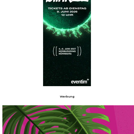
Werbung