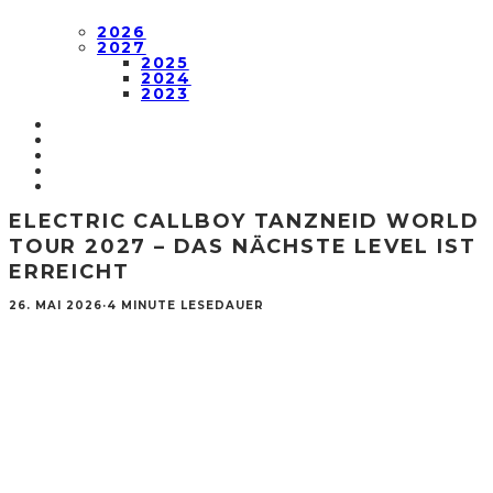
2026
2027
2025
2024
2023
ELECTRIC CALLBOY TANZNEID WORLD
TOUR 2027 – DAS NÄCHSTE LEVEL IST
ERREICHT
26. MAI 2026
·
4 MINUTE LESEDAUER