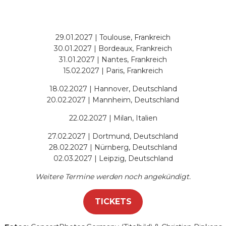
29.01.2027 | Toulouse, Frankreich
30.01.2027 | Bordeaux, Frankreich
31.01.2027 | Nantes, Frankreich
15.02.2027 | Paris, Frankreich
18.02.2027 | Hannover, Deutschland
20.02.2027 | Mannheim, Deutschland
22.02.2027 | Milan, Italien
27.02.2027 | Dortmund, Deutschland
28.02.2027 | Nürnberg, Deutschland
02.03.2027 | Leipzig, Deutschland
Weitere Termine werden noch angekündigt.
TICKETS