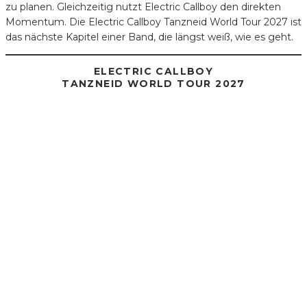
zu planen. Gleichzeitig nutzt Electric Callboy den direkten
Momentum. Die Electric Callboy Tanzneid World Tour 2027 ist
das nächste Kapitel einer Band, die längst weiß, wie es geht.
ELECTRIC CALLBOY
TANZNEID WORLD TOUR 2027