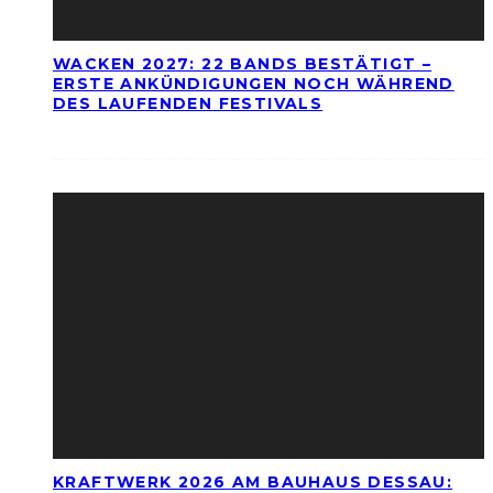
WACKEN 2027: 22 BANDS BESTÄTIGT –
ERSTE ANKÜNDIGUNGEN NOCH WÄHREND
DES LAUFENDEN FESTIVALS
KRAFTWERK 2026 AM BAUHAUS DESSAU: