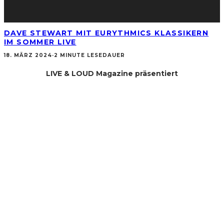
DAVE STEWART MIT EURYTHMICS KLASSIKERN
IM SOMMER LIVE
18. MÄRZ 2024
·
2 MINUTE LESEDAUER
LIVE & LOUD Magazine präsentiert