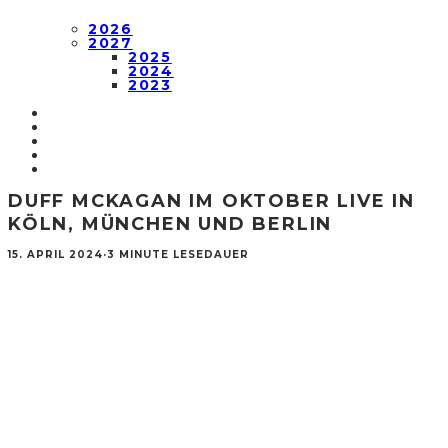
2026
2027
2025
2024
2023
DUFF MCKAGAN IM OKTOBER LIVE IN
KÖLN, MÜNCHEN UND BERLIN
15. APRIL 2024
·
3 MINUTE LESEDAUER