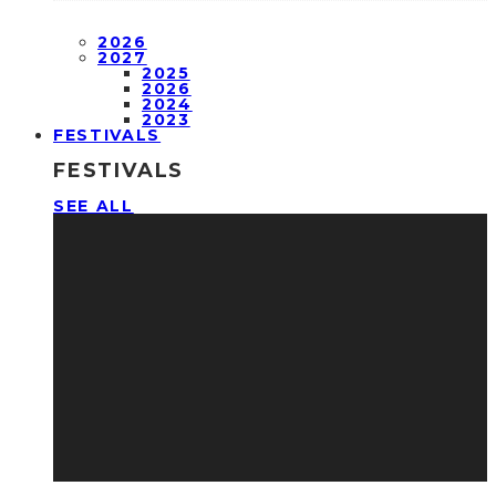
2026
2027
2025
2026
2024
2023
FESTIVALS
FESTIVALS
SEE ALL