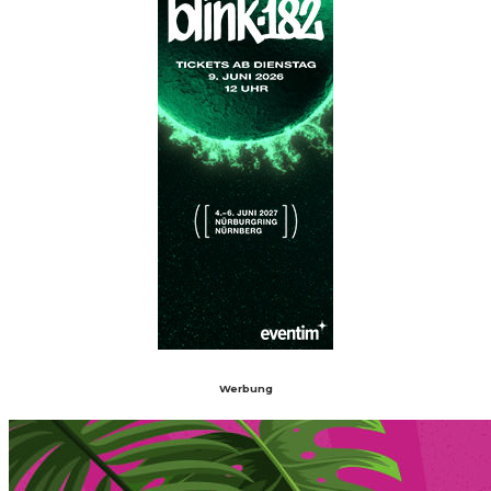
Werbung