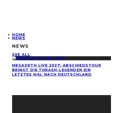
HOME
NEWS
NEWS
SEE ALL
MEGADETH LIVE 2027: ABSCHIEDSTOUR
BRINGT DIE THRASH-LEGENDEN EIN
LETZTES MAL NACH DEUTSCHLAND