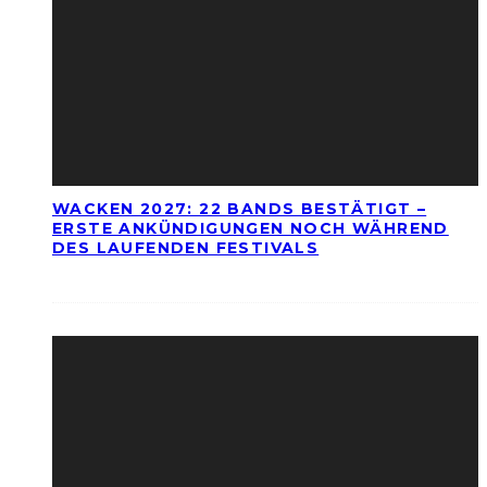
WACKEN 2027: 22 BANDS BESTÄTIGT –
ERSTE ANKÜNDIGUNGEN NOCH WÄHREND
DES LAUFENDEN FESTIVALS