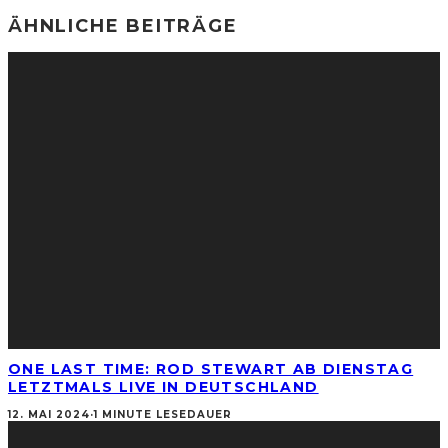
ÄHNLICHE BEITRÄGE
ONE LAST TIME: ROD STEWART AB DIENSTAG
LETZTMALS LIVE IN DEUTSCHLAND
12. MAI 2024
·
1 MINUTE LESEDAUER