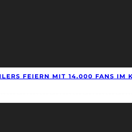
LERS FEIERN MIT 14.000 FANS IM