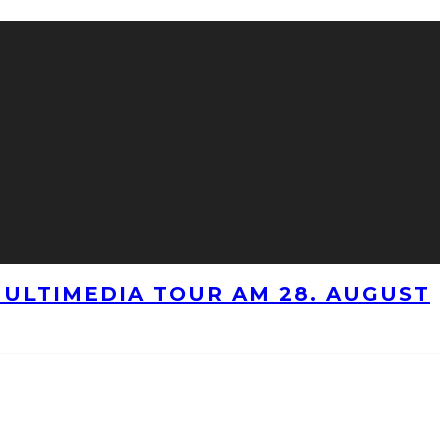
ULTIMEDIA TOUR AM 28. AUGUST