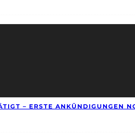
TÄTIGT – ERSTE ANKÜNDIGUNGEN 