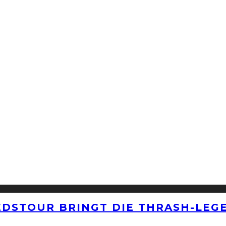
EDSTOUR BRINGT DIE THRASH-LEG