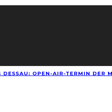
 DESSAU: OPEN-AIR-TERMIN DER M