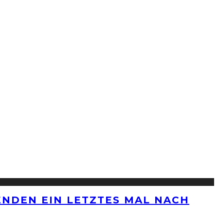
ENDEN EIN LETZTES MAL NACH