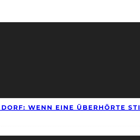
NNDORF: WENN EINE ÜBERHÖRTE S