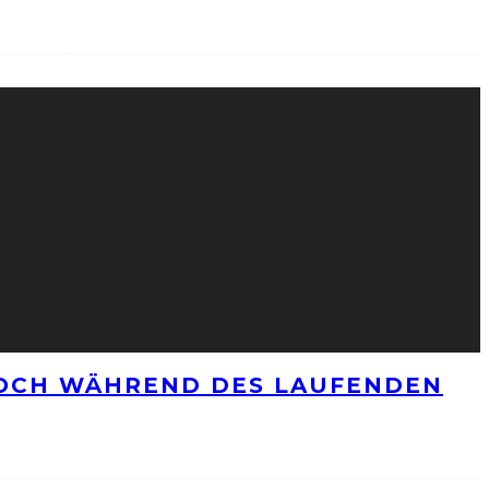
NOCH WÄHREND DES LAUFENDEN