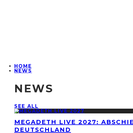
HOME
NEWS
NEWS
SEE ALL
MEGADETH LIVE 2027: ABSCHI
DEUTSCHLAND