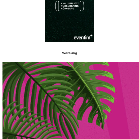
Werbung