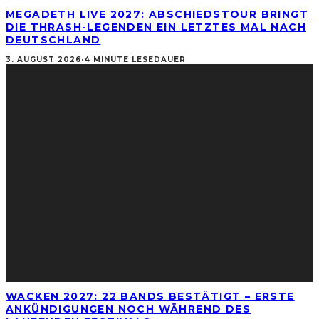
MEGADETH LIVE 2027: ABSCHIEDSTOUR BRINGT
DIE THRASH-LEGENDEN EIN LETZTES MAL NACH
DEUTSCHLAND
3. AUGUST 2026
·
4 MINUTE LESEDAUER
WACKEN 2027: 22 BANDS BESTÄTIGT – ERSTE
ANKÜNDIGUNGEN NOCH WÄHREND DES