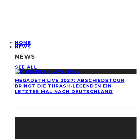
HOME
NEWS
NEWS
SEE ALL
MEGADETH LIVE 2027: ABSCHIEDSTOUR
BRINGT DIE THRASH-LEGENDEN EIN
LETZTES MAL NACH DEUTSCHLAND