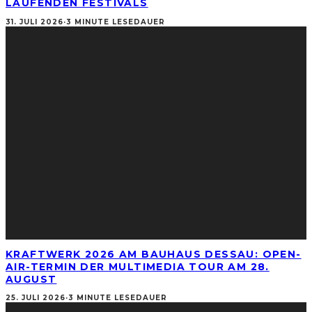
LAUFENDEN FESTIVALS
31. JULI 2026
·
3 MINUTE LESEDAUER
KRAFTWERK 2026 AM BAUHAUS DESSAU: OPEN-
AIR-TERMIN DER MULTIMEDIA TOUR AM 28.
AUGUST
25. JULI 2026
·
3 MINUTE LESEDAUER