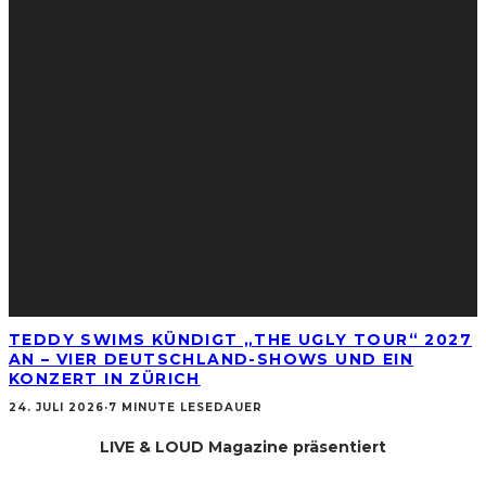
TEDDY SWIMS KÜNDIGT „THE UGLY TOUR“ 2027
AN – VIER DEUTSCHLAND-SHOWS UND EIN
KONZERT IN ZÜRICH
24. JULI 2026
·
7 MINUTE LESEDAUER
LIVE & LOUD Magazine präsentiert