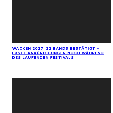
WACKEN 2027: 22 BANDS BESTÄTIGT –
ERSTE ANKÜNDIGUNGEN NOCH WÄHREND
DES LAUFENDEN FESTIVALS