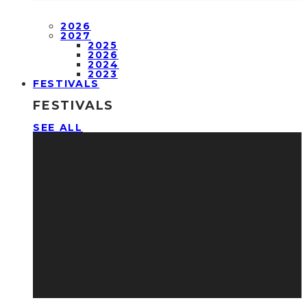
2026
2027
2025
2026
2024
2023
FESTIVALS
FESTIVALS
SEE ALL