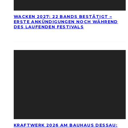
WACKEN 2027: 22 BANDS BESTÄTIGT –
ERSTE ANKÜNDIGUNGEN NOCH WÄHREND
DES LAUFENDEN FESTIVALS
KRAFTWERK 2026 AM BAUHAUS DESSAU: