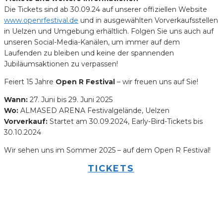
Die Tickets sind ab 30.09.24 auf unserer offiziellen Website
www.openrfestival.de
und in ausgewählten Vorverkaufsstellen
in Uelzen und Umgebung erhältlich. Folgen Sie uns auch auf
unseren Social-Media-Kanälen, um immer auf dem
Laufenden zu bleiben und keine der spannenden
Jubiläumsaktionen zu verpassen!
Feiert 15 Jahre
Open R Festival
– wir freuen uns auf Sie!
Wann:
27. Juni bis 29. Juni 2025
Wo:
ALMASED ARENA Festivalgelände, Uelzen
Vorverkauf:
Startet am 30.09.2024, Early-Bird-Tickets bis
30.10.2024
Wir sehen uns im Sommer 2025 – auf dem Open R Festival!
TICKETS