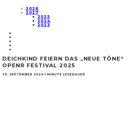
2026
2027
2025
2024
2023
DEICHKIND FEIERN DAS „NEUE TÖNE“
OPENR FESTIVAL 2025
29. SEPTEMBER 2024
·
1 MINUTE LESEDAUER