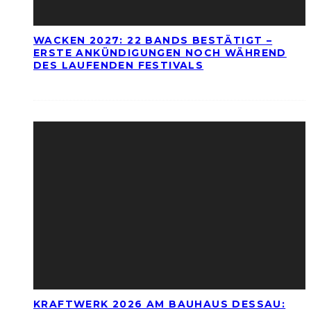
WACKEN 2027: 22 BANDS BESTÄTIGT –
ERSTE ANKÜNDIGUNGEN NOCH WÄHREND
DES LAUFENDEN FESTIVALS
KRAFTWERK 2026 AM BAUHAUS DESSAU: