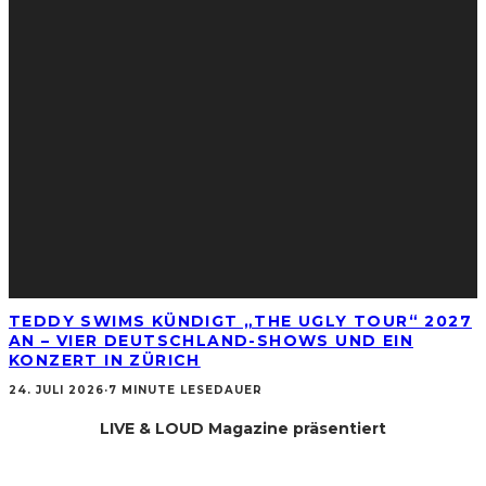
TEDDY SWIMS KÜNDIGT „THE UGLY TOUR“ 2027
AN – VIER DEUTSCHLAND-SHOWS UND EIN
KONZERT IN ZÜRICH
24. JULI 2026
·
7 MINUTE LESEDAUER
LIVE & LOUD Magazine präsentiert