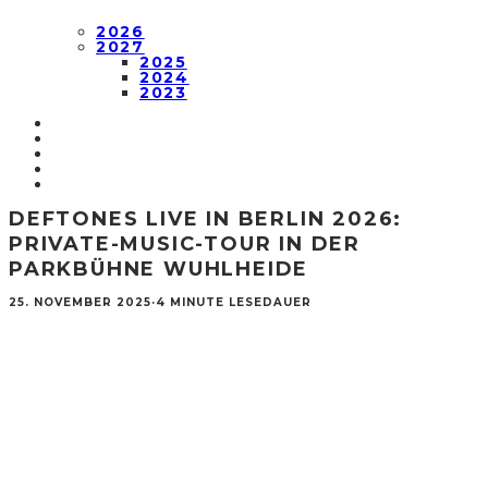
2026
2027
2025
2024
2023
DEFTONES LIVE IN BERLIN 2026:
PRIVATE-MUSIC-TOUR IN DER
PARKBÜHNE WUHLHEIDE
25. NOVEMBER 2025
·
4 MINUTE LESEDAUER