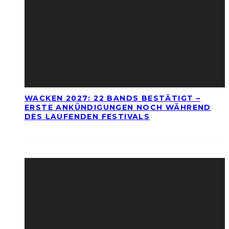
WACKEN 2027: 22 BANDS BESTÄTIGT –
ERSTE ANKÜNDIGUNGEN NOCH WÄHREND
DES LAUFENDEN FESTIVALS