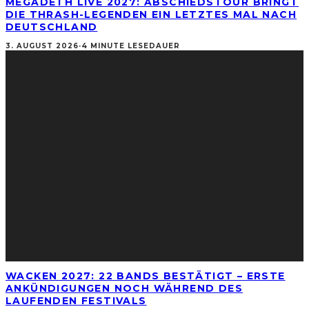
MEGADETH LIVE 2027: ABSCHIEDSTOUR BRINGT
DIE THRASH-LEGENDEN EIN LETZTES MAL NACH
DEUTSCHLAND
3. AUGUST 2026
·
4 MINUTE LESEDAUER
WACKEN 2027: 22 BANDS BESTÄTIGT – ERSTE
ANKÜNDIGUNGEN NOCH WÄHREND DES
LAUFENDEN FESTIVALS