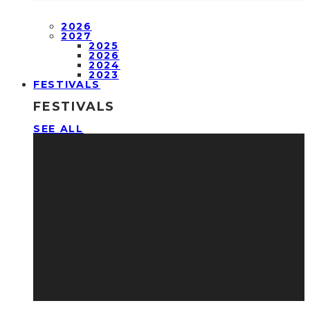
2026
2027
2025
2026
2024
2023
FESTIVALS
FESTIVALS
SEE ALL