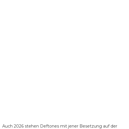
Auch 2026 stehen Deftones mit jener Besetzung auf der