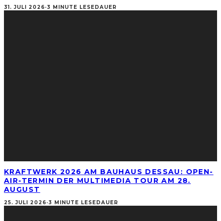
31. JULI 2026
·
3 MINUTE LESEDAUER
KRAFTWERK 2026 AM BAUHAUS DESSAU: OPEN-
AIR-TERMIN DER MULTIMEDIA TOUR AM 28.
AUGUST
25. JULI 2026
·
3 MINUTE LESEDAUER