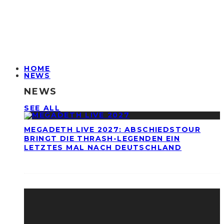
HOME
NEWS
NEWS
SEE ALL
MEGADETH LIVE 2027: ABSCHIEDSTOUR
BRINGT DIE THRASH-LEGENDEN EIN
LETZTES MAL NACH DEUTSCHLAND