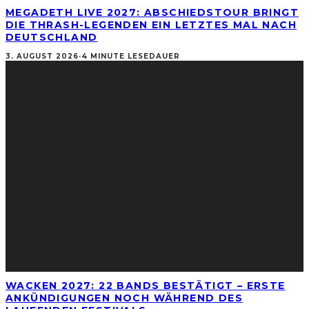
MEGADETH LIVE 2027: ABSCHIEDSTOUR BRINGT
DIE THRASH-LEGENDEN EIN LETZTES MAL NACH
DEUTSCHLAND
3. AUGUST 2026
·
4 MINUTE LESEDAUER
WACKEN 2027: 22 BANDS BESTÄTIGT – ERSTE
ANKÜNDIGUNGEN NOCH WÄHREND DES