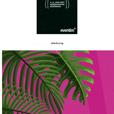
Werbung