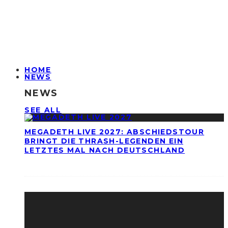
HOME
NEWS
NEWS
SEE ALL
MEGADETH LIVE 2027: ABSCHIEDSTOUR
BRINGT DIE THRASH-LEGENDEN EIN
LETZTES MAL NACH DEUTSCHLAND