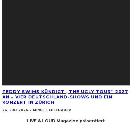
TEDDY SWIMS KÜNDIGT „THE UGLY TOUR“ 2027
AN – VIER DEUTSCHLAND-SHOWS UND EIN
KONZERT IN ZÜRICH
24. JULI 2026
·
7 MINUTE LESEDAUER
LIVE & LOUD Magazine präsentiert