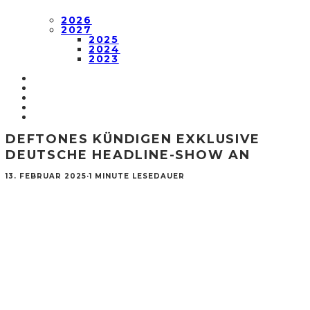
2026
2027
2025
2024
2023
DEFTONES KÜNDIGEN EXKLUSIVE
DEUTSCHE HEADLINE-SHOW AN
13. FEBRUAR 2025
·
1 MINUTE LESEDAUER