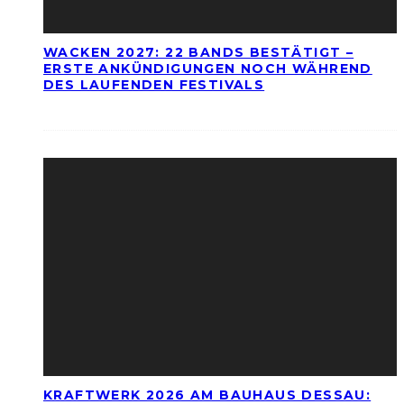
WACKEN 2027: 22 BANDS BESTÄTIGT –
ERSTE ANKÜNDIGUNGEN NOCH WÄHREND
DES LAUFENDEN FESTIVALS
KRAFTWERK 2026 AM BAUHAUS DESSAU: