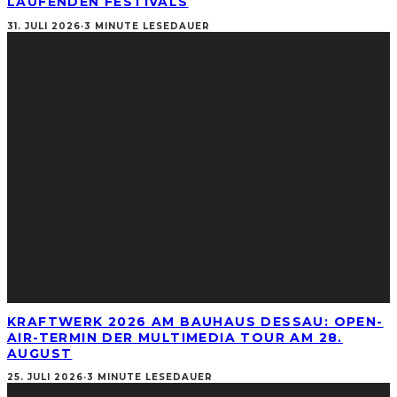
LAUFENDEN FESTIVALS
31. JULI 2026
·
3 MINUTE LESEDAUER
KRAFTWERK 2026 AM BAUHAUS DESSAU: OPEN-
AIR-TERMIN DER MULTIMEDIA TOUR AM 28.
AUGUST
25. JULI 2026
·
3 MINUTE LESEDAUER