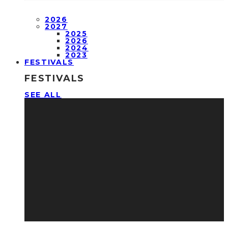
2026
2027
2025
2026
2024
2023
FESTIVALS
FESTIVALS
SEE ALL