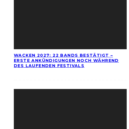
WACKEN 2027: 22 BANDS BESTÄTIGT –
ERSTE ANKÜNDIGUNGEN NOCH WÄHREND
DES LAUFENDEN FESTIVALS