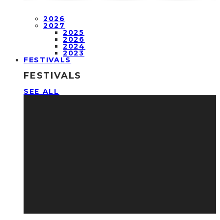
2026
2027
2025
2026
2024
2023
FESTIVALS
FESTIVALS
SEE ALL