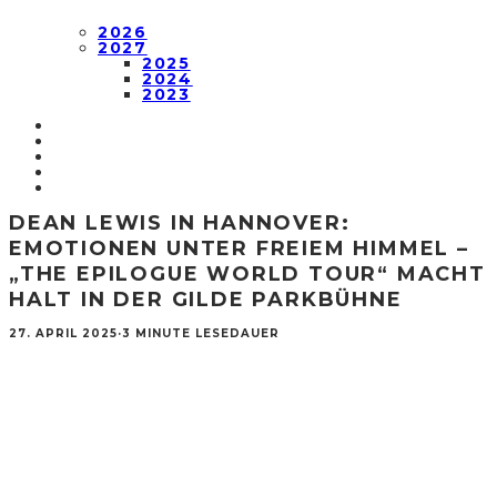
2026
2027
2025
2024
2023
DEAN LEWIS IN HANNOVER:
EMOTIONEN UNTER FREIEM HIMMEL –
„THE EPILOGUE WORLD TOUR“ MACHT
HALT IN DER GILDE PARKBÜHNE
27. APRIL 2025
·
3 MINUTE LESEDAUER