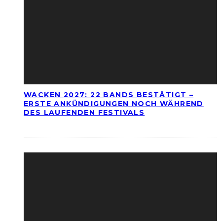
WACKEN 2027: 22 BANDS BESTÄTIGT –
ERSTE ANKÜNDIGUNGEN NOCH WÄHREND
DES LAUFENDEN FESTIVALS