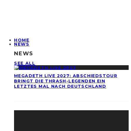
HOME
NEWS
NEWS
SEE ALL
MEGADETH LIVE 2027: ABSCHIEDSTOUR
BRINGT DIE THRASH-LEGENDEN EIN
LETZTES MAL NACH DEUTSCHLAND