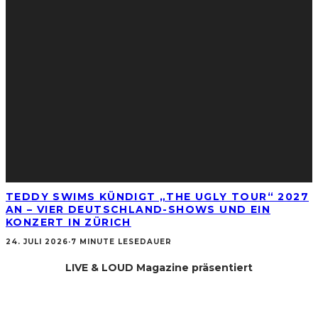
TEDDY SWIMS KÜNDIGT „THE UGLY TOUR“ 2027
AN – VIER DEUTSCHLAND-SHOWS UND EIN
KONZERT IN ZÜRICH
24. JULI 2026
·
7 MINUTE LESEDAUER
LIVE & LOUD Magazine präsentiert