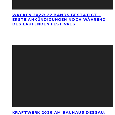
WACKEN 2027: 22 BANDS BESTÄTIGT –
ERSTE ANKÜNDIGUNGEN NOCH WÄHREND
DES LAUFENDEN FESTIVALS
KRAFTWERK 2026 AM BAUHAUS DESSAU: