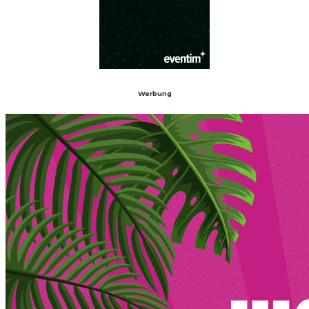
Werbung