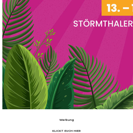
Werbung
KLICKT EUCH HIER