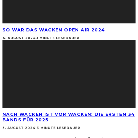
SO WAR DAS WACKEN OPEN AIR 2024
4. AUGUST 2024
·
1 MINUTE LESEDAUER
NACH WACKEN IST VOR WACKEN: DIE ERSTEN 34
BANDS FÜR 2025
3. AUGUST 2024
·
3 MINUTE LESEDAUER