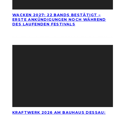
WACKEN 2027: 22 BANDS BESTÄTIGT –
ERSTE ANKÜNDIGUNGEN NOCH WÄHREND
DES LAUFENDEN FESTIVALS
KRAFTWERK 2026 AM BAUHAUS DESSAU: