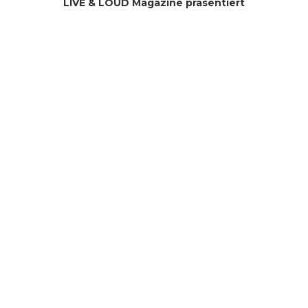
LIVE & LOUD Magazine präsentiert