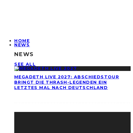
HOME
NEWS
NEWS
SEE ALL
MEGADETH LIVE 2027: ABSCHIEDSTOUR
BRINGT DIE THRASH-LEGENDEN EIN
LETZTES MAL NACH DEUTSCHLAND