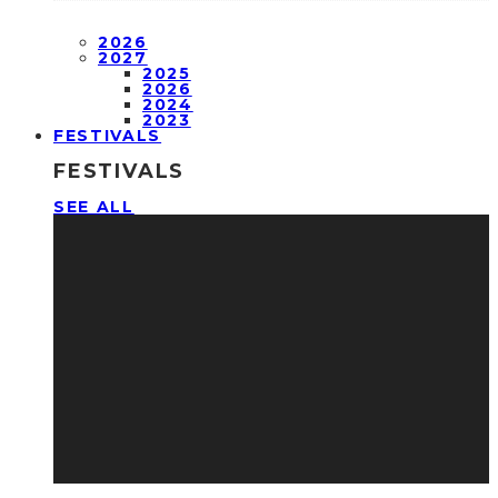
2026
2027
2025
2026
2024
2023
FESTIVALS
FESTIVALS
SEE ALL