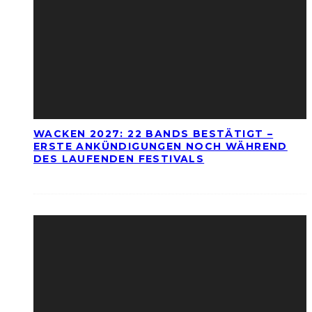
WACKEN 2027: 22 BANDS BESTÄTIGT –
ERSTE ANKÜNDIGUNGEN NOCH WÄHREND
DES LAUFENDEN FESTIVALS