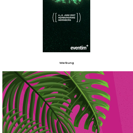
Werbung