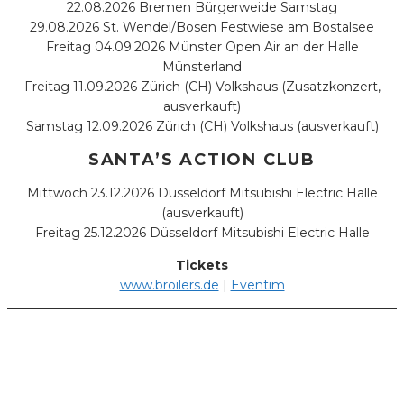
22.08.2026 Bremen Bürgerweide Samstag
29.08.2026 St. Wendel/Bosen Festwiese am Bostalsee
Freitag 04.09.2026 Münster Open Air an der Halle
Münsterland
Freitag 11.09.2026 Zürich (CH) Volkshaus (Zusatzkonzert,
ausverkauft)
Samstag 12.09.2026 Zürich (CH) Volkshaus (ausverkauft)
SANTA’S ACTION CLUB
Mittwoch 23.12.2026 Düsseldorf Mitsubishi Electric Halle
(ausverkauft)
Freitag 25.12.2026 Düsseldorf Mitsubishi Electric Halle
Tickets
www.broilers.de
|
Eventim