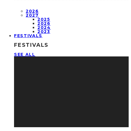
2026
2027
2025
2026
2024
2023
FESTIVALS
FESTIVALS
SEE ALL