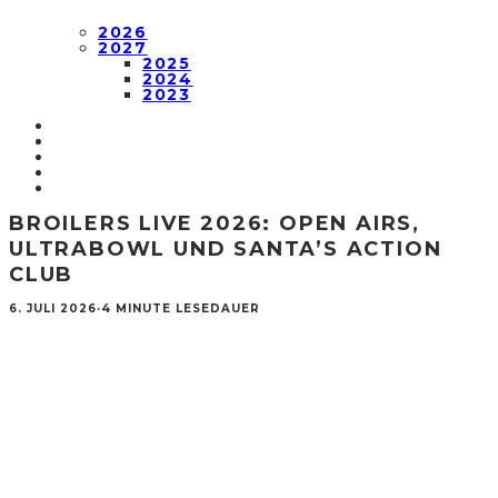
2026
2027
2025
2024
2023
BROILERS LIVE 2026: OPEN AIRS,
ULTRABOWL UND SANTA’S ACTION
CLUB
6. JULI 2026
·
4 MINUTE LESEDAUER