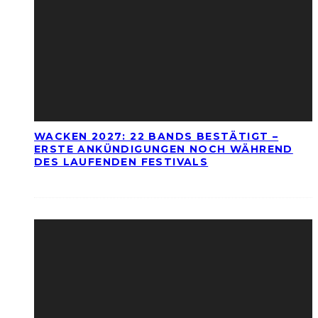
WACKEN 2027: 22 BANDS BESTÄTIGT –
ERSTE ANKÜNDIGUNGEN NOCH WÄHREND
DES LAUFENDEN FESTIVALS