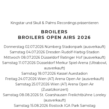
Kingstar und Skull & Palms Recordings präsentieren
BROILERS
BROILERS OPEN AIRS 2026
Donnerstag 02.07.2026 Nürnberg Stadionpark (ausverkauft)
Samstag 04.07.2026 Dresden Rudolf-Harbig-Stadion
Mittwoch 08.07.2026 Düsseldorf Ratinger Hof (ausverkauft)
Samstag 11.07.2026 Düsseldorf Merkur Spiel-Arena (Ultrabowl,
ausverkauft)
Samstag 18.07.2026 Kassel Auestadion
Freitag 24.07.2026 Wien (AT) Arena Open Air (ausverkauft)
Samstag 25.07.2026 Wien (AT) Arena Open Air
(Zusatzkonzert)
Samstag 08.08.2026 St. Goarshausen Freilichtbühne Loreley
(ausverkauft)
Samstag 15.08.2026 Rostock IGA Park Samstag