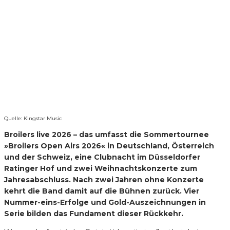
Quelle: Kingstar Music
Broilers live 2026 – das umfasst die Sommertournee
»Broilers Open Airs 2026« in Deutschland, Österreich
und der Schweiz, eine Clubnacht im Düsseldorfer
Ratinger Hof und zwei Weihnachtskonzerte zum
Jahresabschluss. Nach zwei Jahren ohne Konzerte
kehrt die Band damit auf die Bühnen zurück. Vier
Nummer-eins-Erfolge und Gold-Auszeichnungen in
Serie bilden das Fundament dieser Rückkehr.