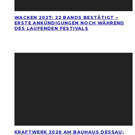
WACKEN 2027: 22 BANDS BESTÄTIGT –
ERSTE ANKÜNDIGUNGEN NOCH WÄHREND
DES LAUFENDEN FESTIVALS
KRAFTWERK 2026 AM BAUHAUS DESSAU: