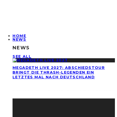
HOME
NEWS
NEWS
SEE ALL
MEGADETH LIVE 2027: ABSCHIEDSTOUR
BRINGT DIE THRASH-LEGENDEN EIN
LETZTES MAL NACH DEUTSCHLAND