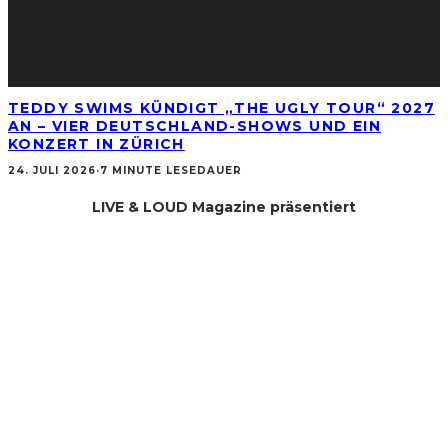
TEDDY SWIMS KÜNDIGT „THE UGLY TOUR“ 2027
AN – VIER DEUTSCHLAND-SHOWS UND EIN
KONZERT IN ZÜRICH
24. JULI 2026
·
7 MINUTE LESEDAUER
LIVE & LOUD Magazine präsentiert