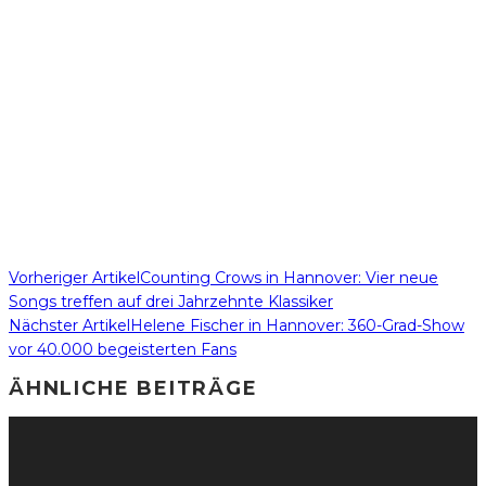
Vorheriger Artikel
Counting Crows in Hannover: Vier neue
Songs treffen auf drei Jahrzehnte Klassiker
Nächster Artikel
Helene Fischer in Hannover: 360-Grad-Show
vor 40.000 begeisterten Fans
ÄHNLICHE BEITRÄGE