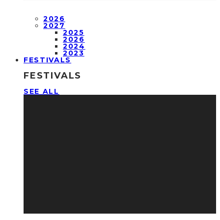
2026
2027
2025
2026
2024
2023
FESTIVALS
FESTIVALS
SEE ALL