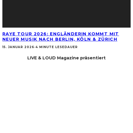
RAYE TOUR 2026: ENGLÄNDERIN KOMMT MIT
NEUER MUSIK NACH BERLIN, KÖLN & ZÜRICH
15. JANUAR 2026
·
4 MINUTE LESEDAUER
LIVE & LOUD Magazine präsentiert