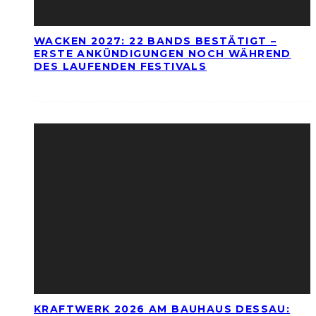
WACKEN 2027: 22 BANDS BESTÄTIGT –
ERSTE ANKÜNDIGUNGEN NOCH WÄHREND
DES LAUFENDEN FESTIVALS
KRAFTWERK 2026 AM BAUHAUS DESSAU: