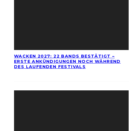
WACKEN 2027: 22 BANDS BESTÄTIGT –
ERSTE ANKÜNDIGUNGEN NOCH WÄHREND
DES LAUFENDEN FESTIVALS