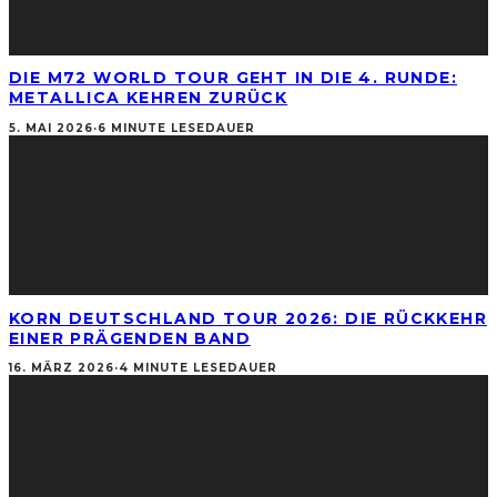
DIE M72 WORLD TOUR GEHT IN DIE 4. RUNDE:
METALLICA KEHREN ZURÜCK
5. MAI 2026
·
6 MINUTE LESEDAUER
KORN DEUTSCHLAND TOUR 2026: DIE RÜCKKEHR
EINER PRÄGENDEN BAND
16. MÄRZ 2026
·
4 MINUTE LESEDAUER