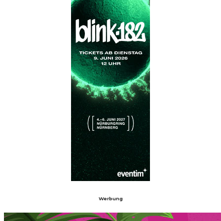
Werbung