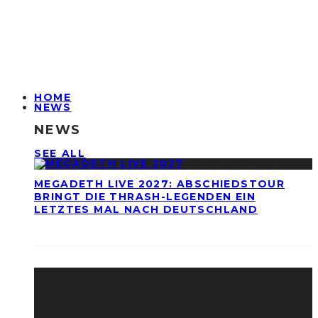
HOME
NEWS
NEWS
SEE ALL
MEGADETH LIVE 2027: ABSCHIEDSTOUR
BRINGT DIE THRASH-LEGENDEN EIN
LETZTES MAL NACH DEUTSCHLAND