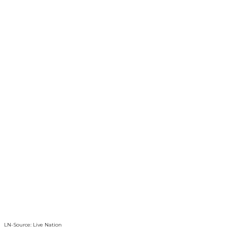
LN-Source: Live Nation