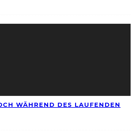
NOCH WÄHREND DES LAUFENDEN