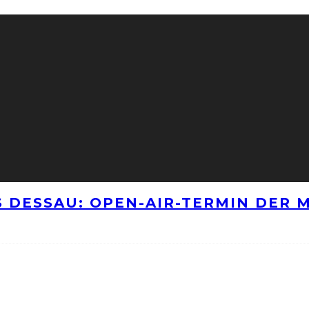
 DESSAU: OPEN-AIR-TERMIN DER M