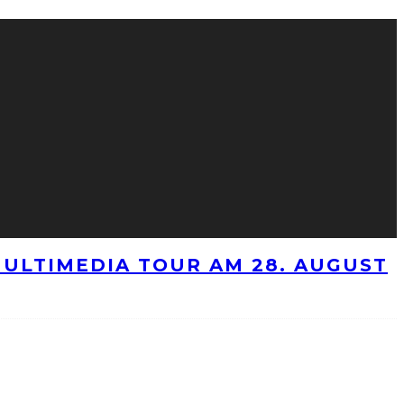
ULTIMEDIA TOUR AM 28. AUGUST