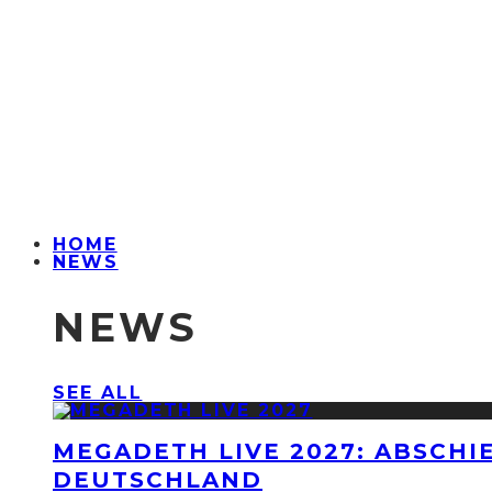
HOME
NEWS
NEWS
SEE ALL
MEGADETH LIVE 2027: ABSCHI
DEUTSCHLAND