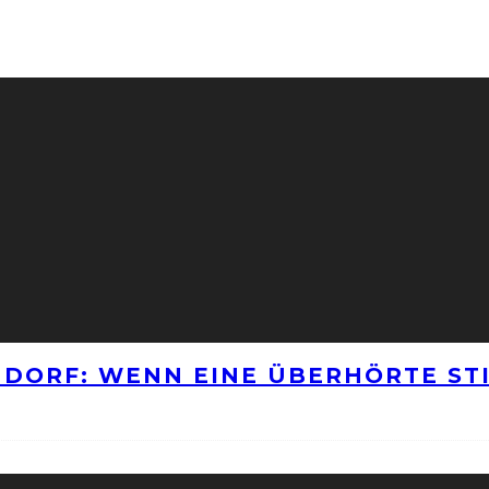
NNDORF: WENN EINE ÜBERHÖRTE S