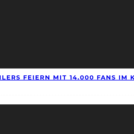
LERS FEIERN MIT 14.000 FANS IM