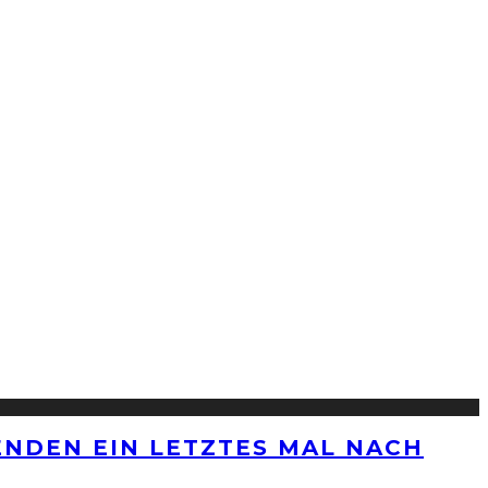
ENDEN EIN LETZTES MAL NACH