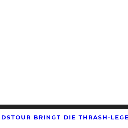
EDSTOUR BRINGT DIE THRASH-LEG