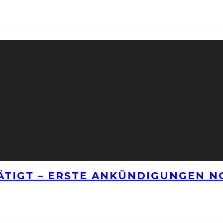
TÄTIGT – ERSTE ANKÜNDIGUNGEN 