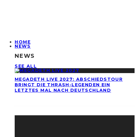
HOME
NEWS
NEWS
SEE ALL
MEGADETH LIVE 2027: ABSCHIEDSTOUR
BRINGT DIE THRASH-LEGENDEN EIN
LETZTES MAL NACH DEUTSCHLAND