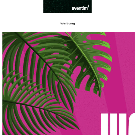
Werbung