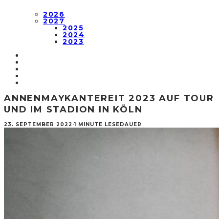
2026
2027
2025
2024
2023
ANNENMAYKANTEREIT 2023 AUF TOUR
UND IM STADION IN KÖLN
23. SEPTEMBER 2022
·
1 MINUTE LESEDAUER