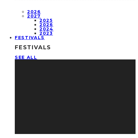
2026
2027
2025
2026
2024
2023
FESTIVALS
FESTIVALS
SEE ALL