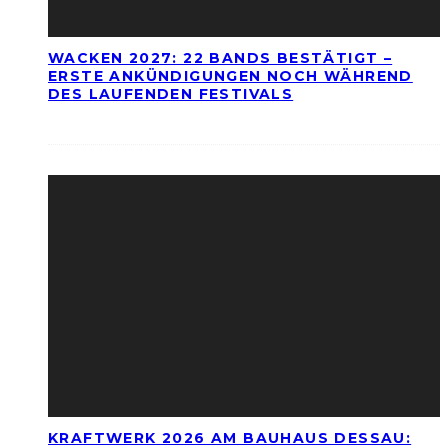
WACKEN 2027: 22 BANDS BESTÄTIGT –
ERSTE ANKÜNDIGUNGEN NOCH WÄHREND
DES LAUFENDEN FESTIVALS
KRAFTWERK 2026 AM BAUHAUS DESSAU: