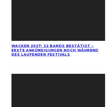
WACKEN 2027: 22 BANDS BESTÄTIGT –
ERSTE ANKÜNDIGUNGEN NOCH WÄHREND
DES LAUFENDEN FESTIVALS