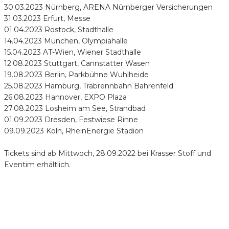
30.03.2023 Nürnberg, ARENA Nürnberger Versicherungen
31.03.2023 Erfurt, Messe
01.04.2023 Rostock, Stadthalle
14.04.2023 München, Olympiahalle
15.04.2023 AT-Wien, Wiener Stadthalle
12.08.2023 Stuttgart, Cannstatter Wasen
19.08.2023 Berlin, Parkbühne Wuhlheide
25.08.2023 Hamburg, Trabrennbahn Bahrenfeld
26.08.2023 Hannover, EXPO Plaza
27.08.2023 Losheim am See, Strandbad
01.09.2023 Dresden, Festwiese Rinne
09.09.2023 Köln, RheinEnergie Stadion
Tickets sind ab Mittwoch, 28.09.2022 bei Krasser Stoff und
Eventim erhältlich.