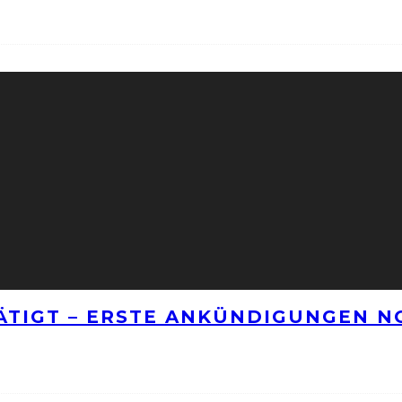
TÄTIGT – ERSTE ANKÜNDIGUNGEN 