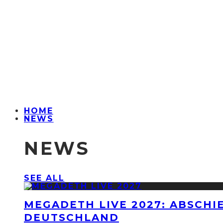
HOME
NEWS
NEWS
SEE ALL
MEGADETH LIVE 2027: ABSCHI
DEUTSCHLAND