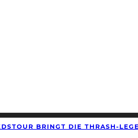
EDSTOUR BRINGT DIE THRASH-LEG