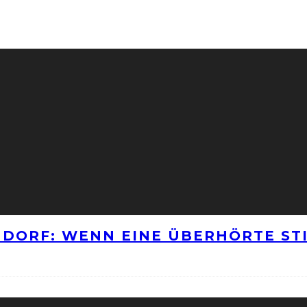
NNDORF: WENN EINE ÜBERHÖRTE S