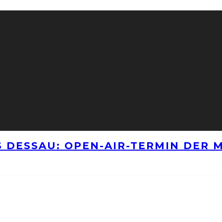
 DESSAU: OPEN-AIR-TERMIN DER M