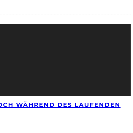
NOCH WÄHREND DES LAUFENDEN