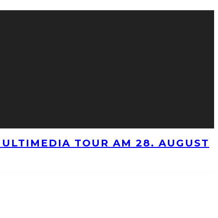
ULTIMEDIA TOUR AM 28. AUGUST