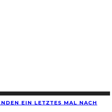
ENDEN EIN LETZTES MAL NACH