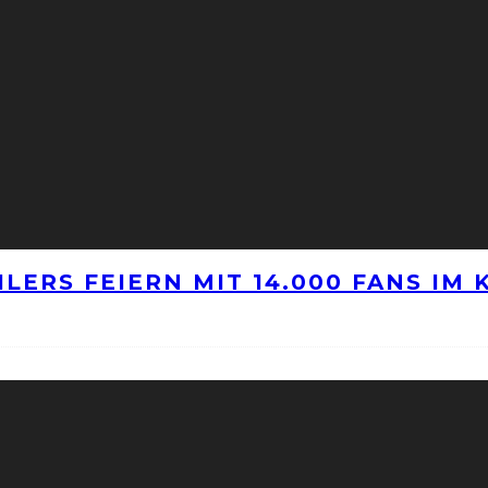
LERS FEIERN MIT 14.000 FANS IM