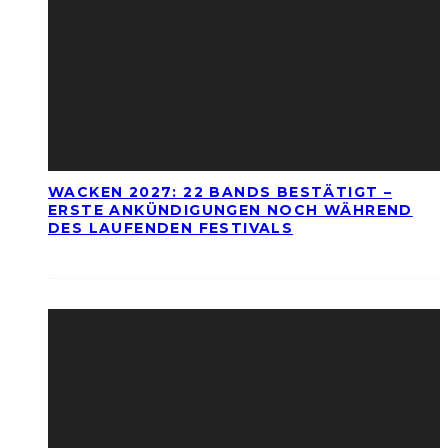
WACKEN 2027: 22 BANDS BESTÄTIGT –
ERSTE ANKÜNDIGUNGEN NOCH WÄHREND
DES LAUFENDEN FESTIVALS