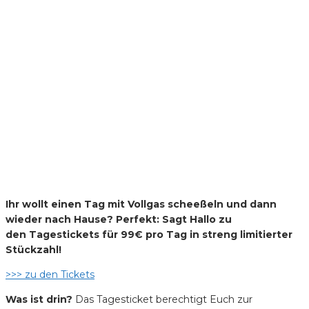
Ihr wollt einen Tag mit Vollgas scheeßeln und dann
wieder nach Hause? Perfekt: Sagt Hallo zu
den Tagestickets für 99€ pro Tag in streng limitierter
Stückzahl!
>>> zu den Tickets
Was ist drin?
Das Tagesticket berechtigt Euch zur