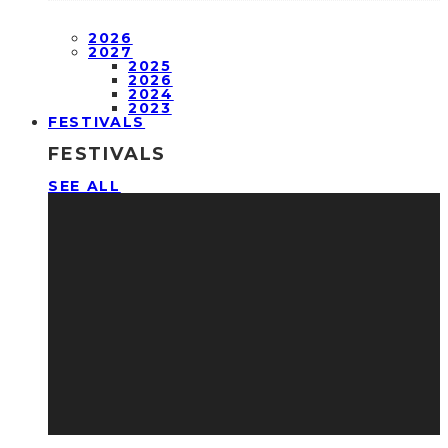
2026
2027
2025
2026
2024
2023
FESTIVALS
FESTIVALS
SEE ALL