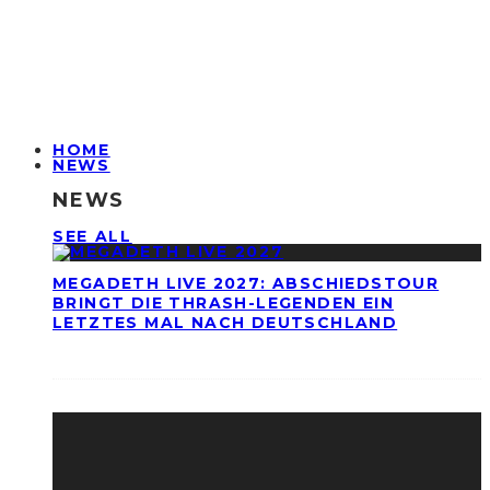
HOME
NEWS
NEWS
SEE ALL
MEGADETH LIVE 2027: ABSCHIEDSTOUR
BRINGT DIE THRASH-LEGENDEN EIN
LETZTES MAL NACH DEUTSCHLAND