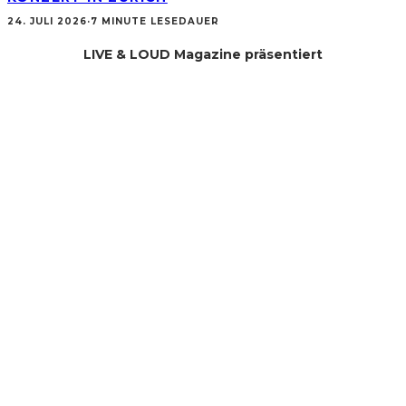
24. JULI 2026
·
7 MINUTE LESEDAUER
LIVE & LOUD Magazine präsentiert