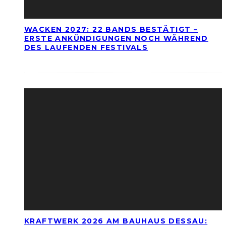
WACKEN 2027: 22 BANDS BESTÄTIGT –
ERSTE ANKÜNDIGUNGEN NOCH WÄHREND
DES LAUFENDEN FESTIVALS
KRAFTWERK 2026 AM BAUHAUS DESSAU: