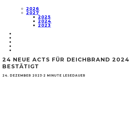
2026
2027
2025
2024
2023
24 NEUE ACTS FÜR DEICHBRAND 2024
BESTÄTIGT
24. DEZEMBER 2023
·
2 MINUTE LESEDAUER