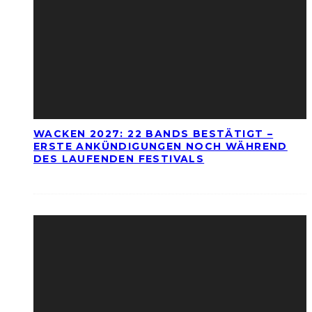
WACKEN 2027: 22 BANDS BESTÄTIGT –
ERSTE ANKÜNDIGUNGEN NOCH WÄHREND
DES LAUFENDEN FESTIVALS