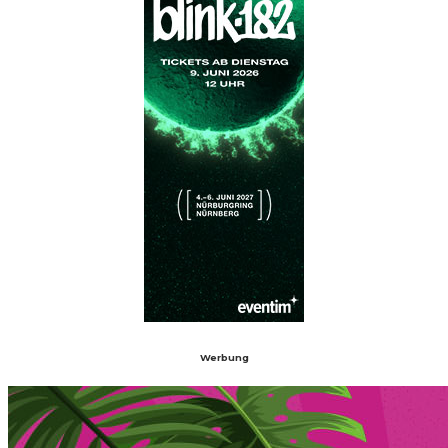
Werbung