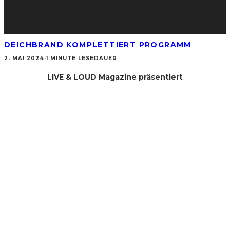
DEICHBRAND KOMPLETTIERT PROGRAMM
2. MAI 2024
·
1 MINUTE LESEDAUER
LIVE & LOUD Magazine präsentiert