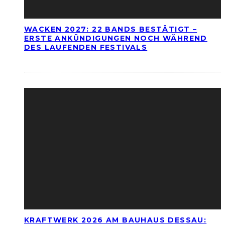
WACKEN 2027: 22 BANDS BESTÄTIGT –
ERSTE ANKÜNDIGUNGEN NOCH WÄHREND
DES LAUFENDEN FESTIVALS
KRAFTWERK 2026 AM BAUHAUS DESSAU: