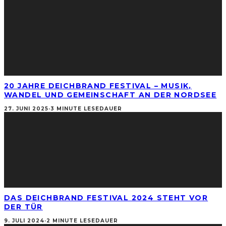
20 JAHRE DEICHBRAND FESTIVAL – MUSIK,
WANDEL UND GEMEINSCHAFT AN DER NORDSEE
27. JUNI 2025
·
3 MINUTE LESEDAUER
DAS DEICHBRAND FESTIVAL 2024 STEHT VOR
DER TÜR
9. JULI 2024
·
2 MINUTE LESEDAUER