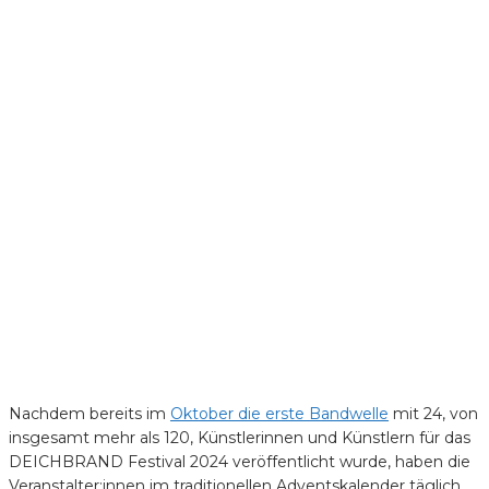
Nachdem bereits im
Oktober die erste Bandwelle
mit 24, von
insgesamt mehr als 120, Künstlerinnen und Künstlern für das
DEICHBRAND Festival 2024 veröffentlicht wurde, haben die
Veranstalter:innen im traditionellen Adventskalender täglich