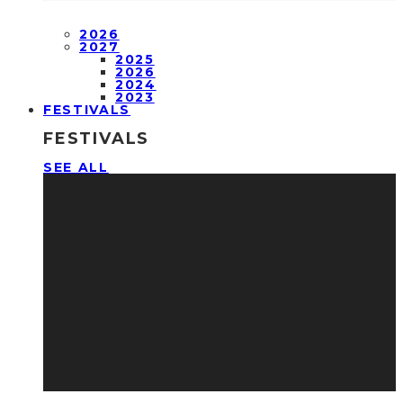
2026
2027
2025
2026
2024
2023
FESTIVALS
FESTIVALS
SEE ALL