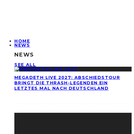
HOME
NEWS
NEWS
SEE ALL
MEGADETH LIVE 2027: ABSCHIEDSTOUR
BRINGT DIE THRASH-LEGENDEN EIN
LETZTES MAL NACH DEUTSCHLAND